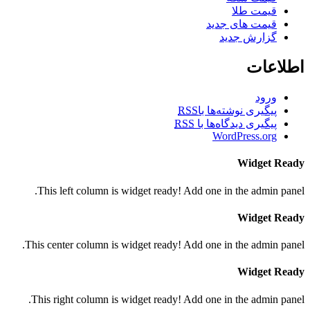
قیمت طلا
قیمت های جدید
گزارش جدید
اطلاعات
ورود
پیگیری نوشته‌ها با
RSS
پیگیری دیدگاه‌ها با
RSS
WordPress.org
Widget Ready
This left column is widget ready! Add one in the admin panel.
Widget Ready
This center column is widget ready! Add one in the admin panel.
Widget Ready
This right column is widget ready! Add one in the admin panel.