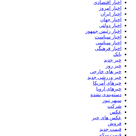
اخبار اقتصادی
اخبار امروز
اخبار ایران
اخبار جهان
اخبار دولتی
اخبار رئیس جمهور
اخبار سیاست
اخبار سیاسی
اخبار فرهنگی
بانک
خبر جدید
خبر روز
خبر های خارجی
خبر ورزشی جدید
خبرهای آمریکا
خبرهای اروپا
دسته‌بندی نشده
سپهر نیوز
شرکت
عکس
عکس های خبر
فروش
قیمت جدید
قیمت سکه