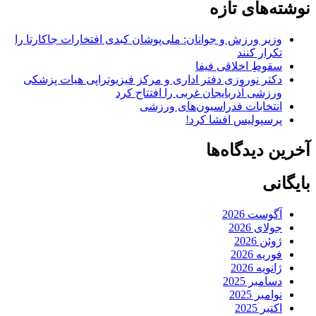
نوشته‌های تازه
وزیر ورزش و جوانان: ملی‌پوشان کبدی افتخارات جاکارتا را
تکرار کنند
سقوطِ اخلاقی فیفا
دکتر نوروزی دفتر اداری و مرکز فیزیوتراپی هیات پزشکی
ورزشی آذربایجان غربی را افتتاح کرد
انتخابات فدراسیون‌های ورزشی
پرسپولیس افشا کرد!
آخرین دیدگاه‌ها
بایگانی
آگوست 2026
جولای 2026
ژوئن 2026
فوریه 2026
ژانویه 2026
دسامبر 2025
نوامبر 2025
اکتبر 2025