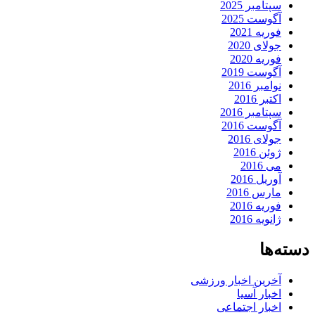
سپتامبر 2025
آگوست 2025
فوریه 2021
جولای 2020
فوریه 2020
آگوست 2019
نوامبر 2016
اکتبر 2016
سپتامبر 2016
آگوست 2016
جولای 2016
ژوئن 2016
می 2016
آوریل 2016
مارس 2016
فوریه 2016
ژانویه 2016
دسته‌ها
آخرین اخبار ورزشی
اخبار آسیا
اخبار اجتماعی