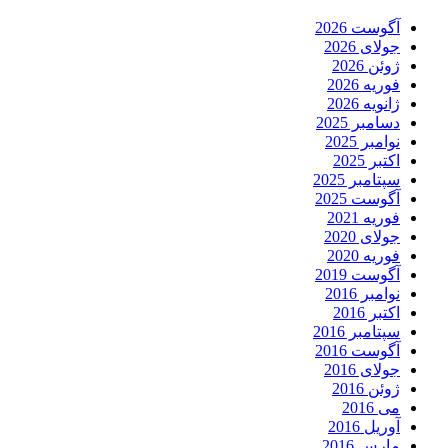
آگوست 2026
جولای 2026
ژوئن 2026
فوریه 2026
ژانویه 2026
دسامبر 2025
نوامبر 2025
اکتبر 2025
سپتامبر 2025
آگوست 2025
فوریه 2021
جولای 2020
فوریه 2020
آگوست 2019
نوامبر 2016
اکتبر 2016
سپتامبر 2016
آگوست 2016
جولای 2016
ژوئن 2016
می 2016
آوریل 2016
مارس 2016