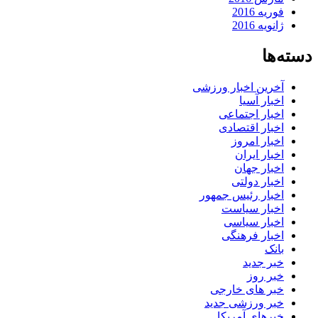
فوریه 2016
ژانویه 2016
دسته‌ها
آخرین اخبار ورزشی
اخبار آسیا
اخبار اجتماعی
اخبار اقتصادی
اخبار امروز
اخبار ایران
اخبار جهان
اخبار دولتی
اخبار رئیس جمهور
اخبار سیاست
اخبار سیاسی
اخبار فرهنگی
بانک
خبر جدید
خبر روز
خبر های خارجی
خبر ورزشی جدید
خبرهای آمریکا