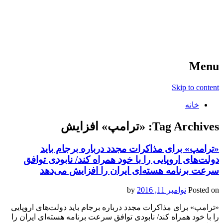
آخرین اخبار ورزشی
خبر
Menu
Skip to content
خانه
Tag Archives:
«ترامپ» افزایش
«ترامپ» برای مذاکرات مجدد درباره برجام باید
دولت‌های اروپایی را با خود همراه کند/ نابودی توافق
سرعت برنامه هسته‌ای ایران را افزایش می‌دهد
Posted on
نوامبر 11, 2016
by
«ترامپ» برای مذاکرات مجدد درباره برجام باید دولت‌های اروپایی
را با خود همراه کند/ نابودی توافق سرعت برنامه هسته‌ای ایران را