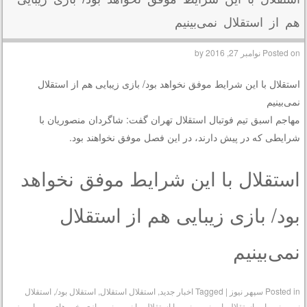
هم از استقلال نمی‌بینیم
Posted on
نوامبر 27, 2016
by
استقلال با این شرایط موفق نخواهد بود/ بازی زیبایی هم از استقلال
نمی‌بینیم
مهاجم اسبق تیم فوتبال استقلال تهران گفت: شاگردان منصوریان با
شرایطی که در پیش دارند، در این فصل موفق نخواهند بود.
استقلال با این شرایط موفق نخواهد
بود/ بازی زیبایی هم از استقلال
نمی‌بینیم
Posted in
سپهر نیوز
|
Tagged
اخبار جدید
,
استقلال استقلال
,
استقلال بود/
,
استقلال
نمی‌بینیم
,
این استقلال
,
این نمی‌بینیم
,
با استقلال
,
با نمی‌بینیم
,
بازی
,
خبر های مهم امروز
,