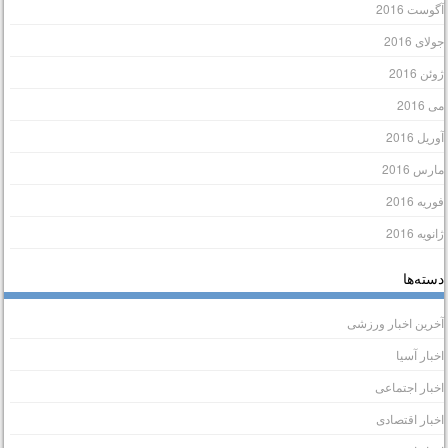
گوست 2016
ولای 2016
وئن 2016
ی 2016
وریل 2016
ارس 2016
وریه 2016
انویه 2016
سته‌ها
خرین اخبار ورزشی
خبار آسیا
خبار اجتماعی
خبار اقتصادی