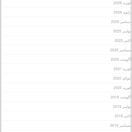
وریه 2026
انویه 2026
سامبر 2025
وامبر 2025
کتبر 2025
پتامبر 2025
گوست 2025
وریه 2021
ولای 2020
وریه 2020
گوست 2019
وامبر 2016
کتبر 2016
پتامبر 2016