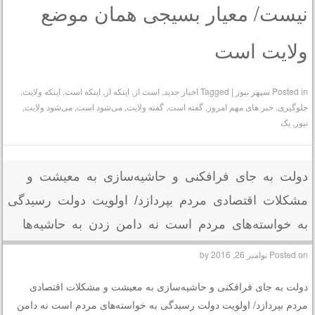
نیست/ معیار بسیجی همان موضع
ولایت است
Posted in
سپهر نیوز
|
Tagged
اخبار جدید
,
است از
,
اینکه از
,
اینکه است
,
اینکه ولایت
,
جلوگیری
,
خبر های مهم امروز
,
گفته است
,
گفته ولایت
,
می‌‌‌‌شود است
,
می‌‌‌‌شود ولایت
,
نیوز
,
یک
دولت به جای فرافکنی و حاشیه‌سازی به معیشت و
مشکلات اقتصادی مردم بپردازد/ اولویت دولت رسیدگی
به خواسته‌های مردم است نه دامن زدن به حاشیه‌ها
Posted on
نوامبر 26, 2016
by
دولت به جای فرافکنی و حاشیه‌سازی به معیشت و مشکلات اقتصادی
مردم بپردازد/ اولویت دولت رسیدگی به خواسته‌های مردم است نه دامن