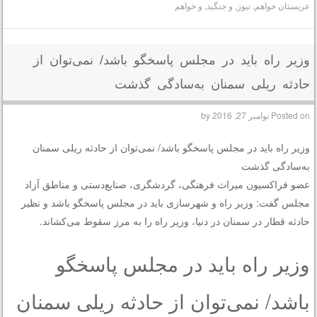
عربستان خواهم
,
نیوز
,
و جنگید
,
و خواهم
وزیر راه باید در مجلس پاسخگو باشد/ نمی‌توان از
حادثه ریلی سمنان به‌سادگی گذشت
Posted on
نوامبر 27, 2016
by
وزیر راه باید در مجلس پاسخگو باشد/ نمی‌توان از حادثه ریلی سمنان
به‌سادگی گذشت
عضو فراکسیون میراث فرهنگی، گردشگری، صنایع‌دستی و مناطق آزاد
مجلس گفت: وزیر راه و شهرسازی باید در مجلس پاسخگو باشد و نظیر
حادثه قطار در سمنان در دنیا، وزیر راه را به مرز سقوط می‌کشاند.
وزیر راه باید در مجلس پاسخگو
باشد/ نمی‌توان از حادثه ریلی سمنان