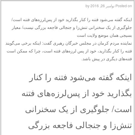
Posted on
نوامبر 26, 2016
by
اینکه گفته می‌‌‌‌شود فتنه را کنار بگذارید خود از پس‌‌‌لرزه‌های فتنه است/
جلوگیری از یک سخنرانی تنش‌زا و جنجالی فاجعه بزرگی نیست/ معیار
بسیجی همان موضع ولایت است
نماینده مردم کرمان در مجلس خبرگان رهبری گفت: اینکه برخی می‌گویند
فتنه را کنار بگذارید، خود از پس لرزه‌های فتنه است، چرا که ممکن است
فتنه‌های دیگری در پیش باشد.
اینکه گفته می‌‌‌‌شود فتنه را کنار
بگذارید خود از پس‌‌‌لرزه‌های فتنه
است/ جلوگیری از یک سخنرانی
تنش‌زا و جنجالی فاجعه بزرگی