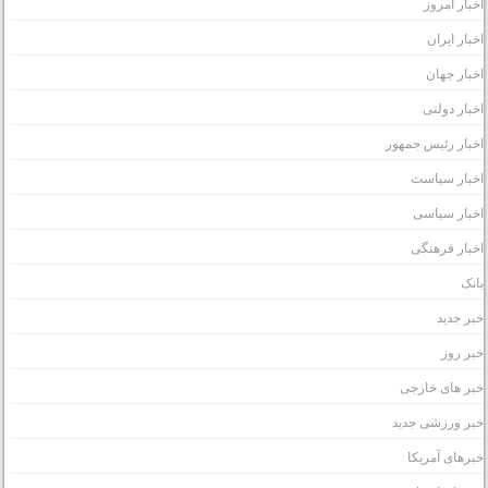
خبار امروز
خبار ایران
خبار جهان
خبار دولتی
خبار رئیس جمهور
خبار سیاست
خبار سیاسی
خبار فرهنگی
انک
بر جدید
بر روز
بر های خارجی
بر ورزشی جدید
برهای آمریکا