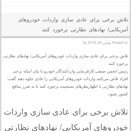
تلاش برخی برای عادی سازی واردات خودروهای
آمریکایی/ نهادهای نظارتی برخورد کنند
Posted on
نوامبر 25, 2016
by
تلاش برخی برای عادی سازی واردات خودروهای آمریکایی/ نهادهای نظارتی
برخورد کنند
رئیس انجمن صنفی کارفرمایی واردکنندگان خودرو با بیان اینکه برخی
افراد تلاش می‌کنند واردات خودروهای آمریکایی را عادی جلوه دهند گفت:
نهادهای نظارتی با اظهارنظرهای نسنجیده برخورد کنند تا به ضرر منافع
کشور نشود.
تلاش برخی برای عادی سازی واردات
خودروهای آمریکایی/ نهادهای نظارتی