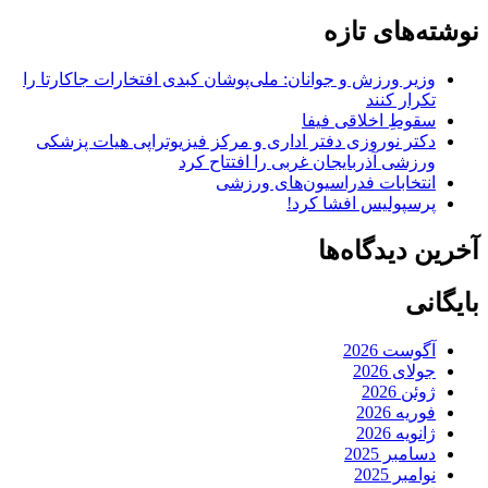
نوشته‌های تازه
وزیر ورزش و جوانان: ملی‌پوشان کبدی افتخارات جاکارتا را
تکرار کنند
سقوطِ اخلاقی فیفا
دکتر نوروزی دفتر اداری و مرکز فیزیوتراپی هیات پزشکی
ورزشی آذربایجان غربی را افتتاح کرد
انتخابات فدراسیون‌های ورزشی
پرسپولیس افشا کرد!
آخرین دیدگاه‌ها
بایگانی
آگوست 2026
جولای 2026
ژوئن 2026
فوریه 2026
ژانویه 2026
دسامبر 2025
نوامبر 2025