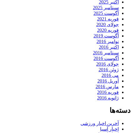
اکتبر 2025
سپتامبر 2025
آگوست 2025
فوریه 2021
جولای 2020
فوریه 2020
آگوست 2019
نوامبر 2016
اکتبر 2016
سپتامبر 2016
آگوست 2016
جولای 2016
ژوئن 2016
می 2016
آوریل 2016
مارس 2016
فوریه 2016
ژانویه 2016
دسته‌ها
آخرین اخبار ورزشی
اخبار آسیا