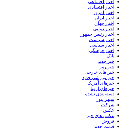
اخبار اجتماعی
اخبار اقتصادی
اخبار امروز
اخبار ایران
اخبار جهان
اخبار دولتی
اخبار رئیس جمهور
اخبار سیاست
اخبار سیاسی
اخبار فرهنگی
بانک
خبر جدید
خبر روز
خبر های خارجی
خبر ورزشی جدید
خبرهای آمریکا
خبرهای اروپا
دسته‌بندی نشده
سپهر نیوز
شرکت
عکس
عکس های خبر
فروش
قیمت جدید