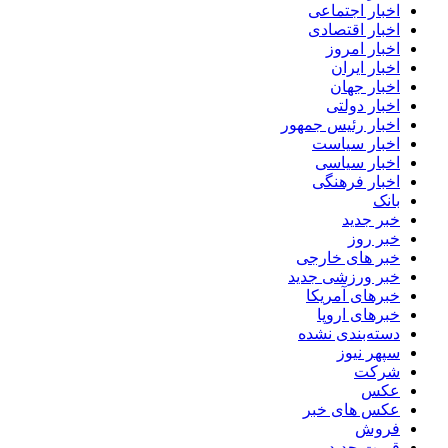
اخبار اجتماعی
اخبار اقتصادی
اخبار امروز
اخبار ایران
اخبار جهان
اخبار دولتی
اخبار رئیس جمهور
اخبار سیاست
اخبار سیاسی
اخبار فرهنگی
بانک
خبر جدید
خبر روز
خبر های خارجی
خبر ورزشی جدید
خبرهای آمریکا
خبرهای اروپا
دسته‌بندی نشده
سپهر نیوز
شرکت
عکس
عکس های خبر
فروش
قیمت جدید