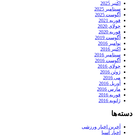
اکتبر 2025
سپتامبر 2025
آگوست 2025
فوریه 2021
جولای 2020
فوریه 2020
آگوست 2019
نوامبر 2016
اکتبر 2016
سپتامبر 2016
آگوست 2016
جولای 2016
ژوئن 2016
می 2016
آوریل 2016
مارس 2016
فوریه 2016
ژانویه 2016
دسته‌ها
آخرین اخبار ورزشی
اخبار آسیا