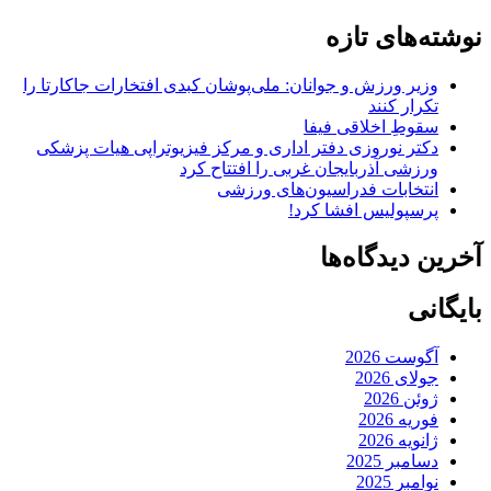
نوشته‌های تازه
وزیر ورزش و جوانان: ملی‌پوشان کبدی افتخارات جاکارتا را
تکرار کنند
سقوطِ اخلاقی فیفا
دکتر نوروزی دفتر اداری و مرکز فیزیوتراپی هیات پزشکی
ورزشی آذربایجان غربی را افتتاح کرد
انتخابات فدراسیون‌های ورزشی
پرسپولیس افشا کرد!
آخرین دیدگاه‌ها
بایگانی
آگوست 2026
جولای 2026
ژوئن 2026
فوریه 2026
ژانویه 2026
دسامبر 2025
نوامبر 2025