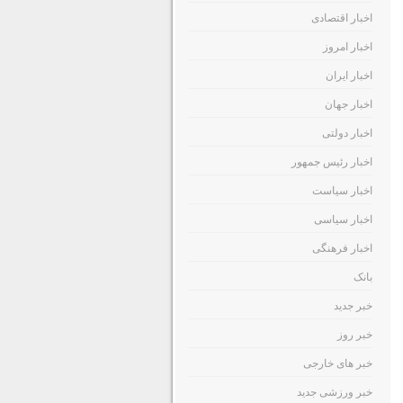
اخبار اقتصادی
اخبار امروز
اخبار ایران
اخبار جهان
اخبار دولتی
اخبار رئیس جمهور
اخبار سیاست
اخبار سیاسی
اخبار فرهنگی
بانک
خبر جدید
خبر روز
خبر های خارجی
خبر ورزشی جدید