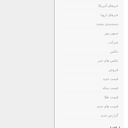
خبرهای آمریکا
خبرهای اروپا
دسته‌بندی نشده
سپهر نیوز
شرکت
عکس
عکس های خبر
فروش
قیمت جدید
قیمت سکه
قیمت طلا
قیمت های جدید
گزارش جدید