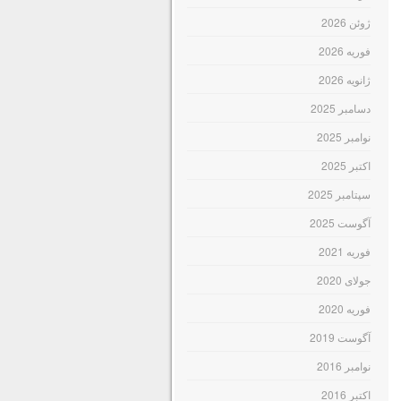
ژوئن 2026
فوریه 2026
ژانویه 2026
دسامبر 2025
نوامبر 2025
اکتبر 2025
سپتامبر 2025
آگوست 2025
فوریه 2021
جولای 2020
فوریه 2020
آگوست 2019
نوامبر 2016
اکتبر 2016