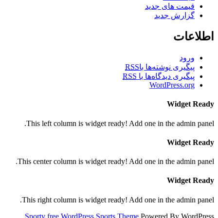
قیمت های جدید
گزارش جدید
اطلاعات
ورود
پیگیری نوشته‌ها با
RSS
پیگیری دیدگاه‌ها با
RSS
WordPress.org
Widget Ready
This left column is widget ready! Add one in the admin panel.
Widget Ready
This center column is widget ready! Add one in the admin panel.
Widget Ready
This right column is widget ready! Add one in the admin panel.
Sporty free WordPress Sports Theme
Powered By WordPress