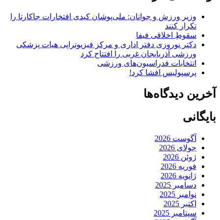
وزیر ورزش و جوانان: ملی‌پوشان کبدی افتخارات جاکارتا را
تکرار کنند
سقوطِ اخلاقی فیفا
دکتر نوروزی دفتر اداری و مرکز فیزیوتراپی هیات پزشکی
ورزشی آذربایجان غربی را افتتاح کرد
انتخابات فدراسیون‌های ورزشی
پرسپولیس افشا کرد!
آخرین دیدگاه‌ها
بایگانی
آگوست 2026
جولای 2026
ژوئن 2026
فوریه 2026
ژانویه 2026
دسامبر 2025
نوامبر 2025
اکتبر 2025
سپتامبر 2025