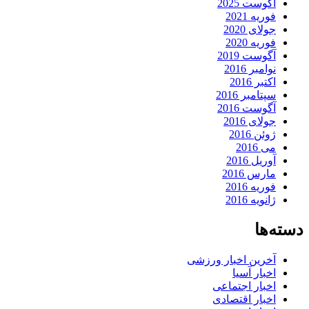
آگوست 2025
فوریه 2021
جولای 2020
فوریه 2020
آگوست 2019
نوامبر 2016
اکتبر 2016
سپتامبر 2016
آگوست 2016
جولای 2016
ژوئن 2016
می 2016
آوریل 2016
مارس 2016
فوریه 2016
ژانویه 2016
دسته‌ها
آخرین اخبار ورزشی
اخبار آسیا
اخبار اجتماعی
اخبار اقتصادی