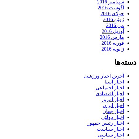
سپتامبر 2016
آگوست 2016
جولای 2016
ژوئن 2016
می 2016
آوریل 2016
مارس 2016
فوریه 2016
ژانویه 2016
دسته‌ها
آخرین اخبار ورزشی
اخبار آسیا
اخبار اجتماعی
اخبار اقتصادی
اخبار امروز
اخبار ایران
اخبار جهان
اخبار دولتی
اخبار رئیس جمهور
اخبار سیاست
اخبار سیاسی