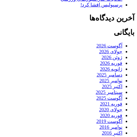
پرسپولیس افشا کرد!
آخرین دیدگاه‌ها
بایگانی
آگوست 2026
جولای 2026
ژوئن 2026
فوریه 2026
ژانویه 2026
دسامبر 2025
نوامبر 2025
اکتبر 2025
سپتامبر 2025
آگوست 2025
فوریه 2021
جولای 2020
فوریه 2020
آگوست 2019
نوامبر 2016
اکتبر 2016