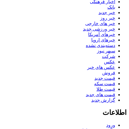
اخبار فرهنگی
بانک
خبر جدید
خبر روز
خبر های خارجی
خبر ورزشی جدید
خبرهای آمریکا
خبرهای اروپا
دسته‌بندی نشده
سپهر نیوز
شرکت
عکس
عکس های خبر
فروش
قیمت جدید
قیمت سکه
قیمت طلا
قیمت های جدید
گزارش جدید
اطلاعات
ورود