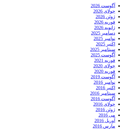
آگوست 2026
جولای 2026
ژوئن 2026
فوریه 2026
ژانویه 2026
دسامبر 2025
نوامبر 2025
اکتبر 2025
سپتامبر 2025
آگوست 2025
فوریه 2021
جولای 2020
فوریه 2020
آگوست 2019
نوامبر 2016
اکتبر 2016
سپتامبر 2016
آگوست 2016
جولای 2016
ژوئن 2016
می 2016
آوریل 2016
مارس 2016