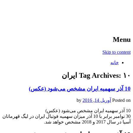
آخرین اخبار ورزشی
خبر
Menu
Skip to content
خانه
۱۰ ایران
Tag Archives:
10 آذر سهمیه ایران مشخص می‌شود (عکس)
Posted on
آوریل 14, 2016
by
10 آذر سهمیه ایران مشخص می‌شود (عکس)
30 نوامبر برابر با 10 آذر میزان سهمیه فوتبال ایران در لیگ قهرمانان
آسیا در سال 2017 و 2018 مشخص خواهد شد.