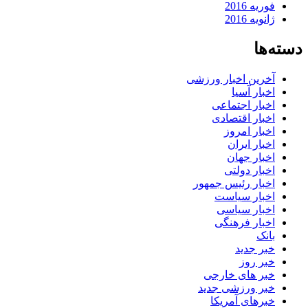
فوریه 2016
ژانویه 2016
دسته‌ها
آخرین اخبار ورزشی
اخبار آسیا
اخبار اجتماعی
اخبار اقتصادی
اخبار امروز
اخبار ایران
اخبار جهان
اخبار دولتی
اخبار رئیس جمهور
اخبار سیاست
اخبار سیاسی
اخبار فرهنگی
بانک
خبر جدید
خبر روز
خبر های خارجی
خبر ورزشی جدید
خبرهای آمریکا