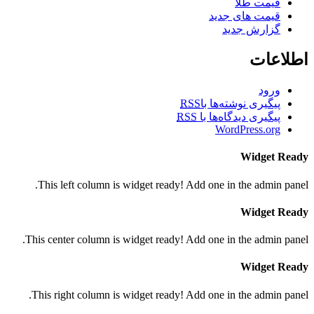
قیمت طلا
قیمت های جدید
گزارش جدید
اطلاعات
ورود
پیگیری نوشته‌ها با
RSS
پیگیری دیدگاه‌ها با
RSS
WordPress.org
Widget Ready
This left column is widget ready! Add one in the admin panel.
Widget Ready
This center column is widget ready! Add one in the admin panel.
Widget Ready
This right column is widget ready! Add one in the admin panel.