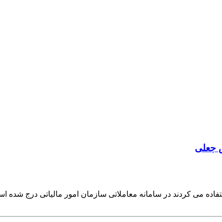
فاده می کردند در سامانه معاملاتی سازمان امور مالیاتی درج شده ا