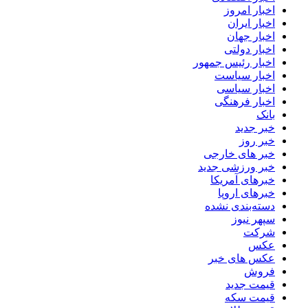
اخبار امروز
اخبار ایران
اخبار جهان
اخبار دولتی
اخبار رئیس جمهور
اخبار سیاست
اخبار سیاسی
اخبار فرهنگی
بانک
خبر جدید
خبر روز
خبر های خارجی
خبر ورزشی جدید
خبرهای آمریکا
خبرهای اروپا
دسته‌بندی نشده
سپهر نیوز
شرکت
عکس
عکس های خبر
فروش
قیمت جدید
قیمت سکه