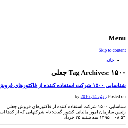
آخرین اخبار ورزشی
خبر
Menu
Skip to content
خانه
۱۵۰۰ جعلی
Tag Archives:
شناسایی ۱۵۰۰ شرکت استفاده کننده از فاکتورهای فروش جعلی
Posted on
ژوئن 14, 2016
by
شناسایی ۱۵۰۰ شرکت استفاده کننده از فاکتورهای فروش جعلی
رئیس سازمان امور مالیاتی کشور گفت: نام شرکتهایی که از کدها است
۰۸:۵۴ – ۱۳۹۵ سه شنبه ۲۵ خرداد