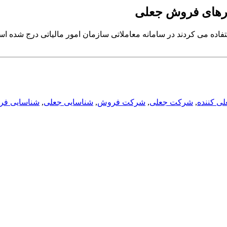
فاده می کردند در سامانه معاملاتی سازمان امور مالیاتی درج شده ا
ی کننده
,
شرکت جعلی
,
شرکت فروش
,
شناسایی جعلی
,
شناسایی ف