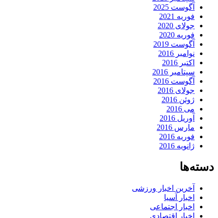
آگوست 2025
فوریه 2021
جولای 2020
فوریه 2020
آگوست 2019
نوامبر 2016
اکتبر 2016
سپتامبر 2016
آگوست 2016
جولای 2016
ژوئن 2016
می 2016
آوریل 2016
مارس 2016
فوریه 2016
ژانویه 2016
دسته‌ها
آخرین اخبار ورزشی
اخبار آسیا
اخبار اجتماعی
اخبار اقتصادی