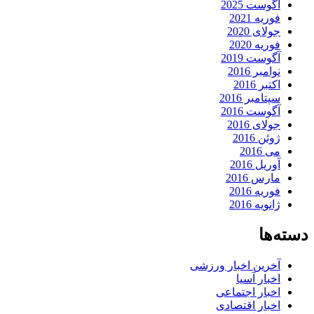
آگوست 2025
فوریه 2021
جولای 2020
فوریه 2020
آگوست 2019
نوامبر 2016
اکتبر 2016
سپتامبر 2016
آگوست 2016
جولای 2016
ژوئن 2016
می 2016
آوریل 2016
مارس 2016
فوریه 2016
ژانویه 2016
دسته‌ها
آخرین اخبار ورزشی
اخبار آسیا
اخبار اجتماعی
اخبار اقتصادی