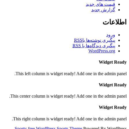
قیمت های جدید
گزارش جدید
اطلاعات
ورود
پیگیری نوشته‌ها با
RSS
پیگیری دیدگاه‌ها با
RSS
WordPress.org
Widget Ready
This left column is widget ready! Add one in the admin panel.
Widget Ready
This center column is widget ready! Add one in the admin panel.
Widget Ready
This right column is widget ready! Add one in the admin panel.
Sporty free WordPress Sports Theme
Powered By WordPress