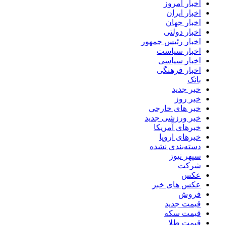
اخبار امروز
اخبار ایران
اخبار جهان
اخبار دولتی
اخبار رئیس جمهور
اخبار سیاست
اخبار سیاسی
اخبار فرهنگی
بانک
خبر جدید
خبر روز
خبر های خارجی
خبر ورزشی جدید
خبرهای آمریکا
خبرهای اروپا
دسته‌بندی نشده
سپهر نیوز
شرکت
عکس
عکس های خبر
فروش
قیمت جدید
قیمت سکه
قیمت طلا