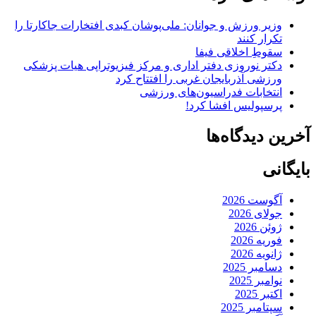
وزیر ورزش و جوانان: ملی‌پوشان کبدی افتخارات جاکارتا را
تکرار کنند
سقوطِ اخلاقی فیفا
دکتر نوروزی دفتر اداری و مرکز فیزیوتراپی هیات پزشکی
ورزشی آذربایجان غربی را افتتاح کرد
انتخابات فدراسیون‌های ورزشی
پرسپولیس افشا کرد!
آخرین دیدگاه‌ها
بایگانی
آگوست 2026
جولای 2026
ژوئن 2026
فوریه 2026
ژانویه 2026
دسامبر 2025
نوامبر 2025
اکتبر 2025
سپتامبر 2025