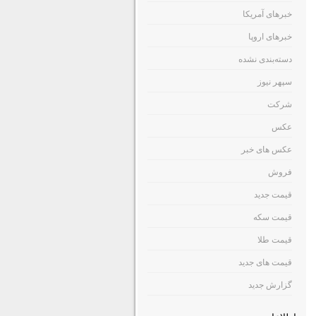
خبرهای آمریکا
خبرهای اروپا
دسته‌بندی نشده
سپهر نیوز
شرکت
عکس
عکس های خبر
فروش
قیمت جدید
قیمت سکه
قیمت طلا
قیمت های جدید
گزارش جدید