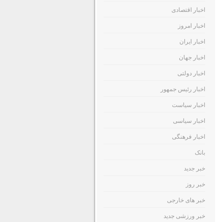
اخبار اقتصادی
اخبار امروز
اخبار ایران
اخبار جهان
اخبار دولتی
اخبار رئیس جمهور
اخبار سیاست
اخبار سیاسی
اخبار فرهنگی
بانک
خبر جدید
خبر روز
خبر های خارجی
خبر ورزشی جدید