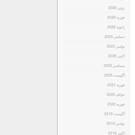
ژوئن 2026
فوریه 2026
ژانویه 2026
دسامبر 2025
نوامبر 2025
اکتبر 2025
سپتامبر 2025
آگوست 2025
فوریه 2021
جولای 2020
فوریه 2020
آگوست 2019
نوامبر 2016
اکتبر 2016