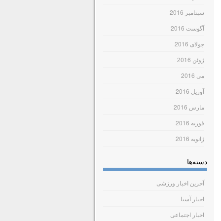
سپتامبر 2016
آگوست 2016
جولای 2016
ژوئن 2016
می 2016
آوریل 2016
مارس 2016
فوریه 2016
ژانویه 2016
دسته‌ها
آخرین اخبار ورزشی
اخبار آسیا
اخبار اجتماعی