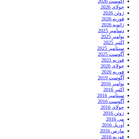
آگوست 2026
جولای 2026
ژوئن 2026
فوریه 2026
ژانویه 2026
دسامبر 2025
نوامبر 2025
اکتبر 2025
سپتامبر 2025
آگوست 2025
فوریه 2021
جولای 2020
فوریه 2020
آگوست 2019
نوامبر 2016
اکتبر 2016
سپتامبر 2016
آگوست 2016
جولای 2016
ژوئن 2016
می 2016
آوریل 2016
مارس 2016
فوریه 2016