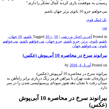
می‌خواهم جزو 10 بانوی برتر جهان باشم
بک لینک قوی
car
Posted in
آخرین اخبار ورزشی
|
10 باشم
,
10 ::
Tagged
,
10 جهان
,
باشم بانوی
,
برتر
,
جزو باشم
,
جزو جهان
,
می‌خواهم باشم
,
می‌خواهم
بانوی
,
می‌خواهم جهان
بیرانوند سرخ در محاصره 10 آبی‌پوش (عکس)
Posted on
آوریل 4, 2016
by
بیرانوند سرخ در محاصره 10 آبی‌پوش (عکس)
دروازه‌بان نفت تهران با پیراهن قرمز رنگ دربازی برابر راه‌آهن به
میدان رفت تا نشان دهد هنوز سودای پرسپولیسی شدن را در سر
دارد.
بیرانوند سرخ در محاصره 10 آبی‌پوش
(عکس)