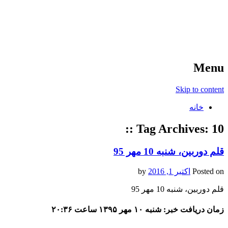
آخرین اخبار ورزشی
خبر
Menu
Skip to content
خانه
Tag Archives:
10 ::
قلم دوربین، شنبه 10 مهر 95
Posted on
اکتبر 1, 2016
by
قلم دوربین، شنبه 10 مهر 95
زمان دریافت خبر: شنبه ۱۰ مهر ۱۳۹۵ ساعت ۲۰:۳۶