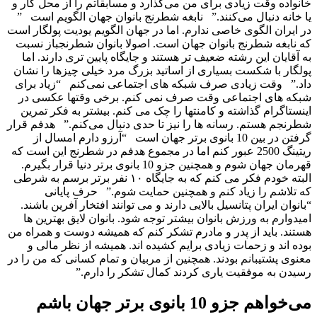
می‌خواهم جزو 10 بانوی برتر جهان باشم