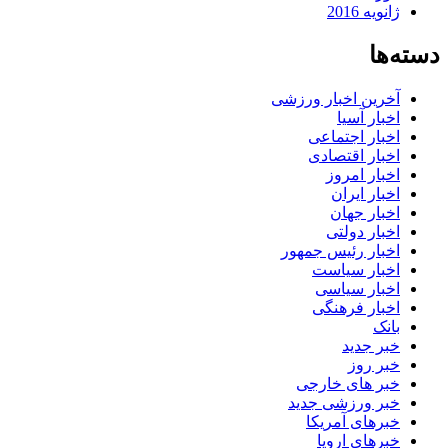
ژانویه 2016
دسته‌ها
آخرین اخبار ورزشی
اخبار آسیا
اخبار اجتماعی
اخبار اقتصادی
اخبار امروز
اخبار ایران
اخبار جهان
اخبار دولتی
اخبار رئیس جمهور
اخبار سیاست
اخبار سیاسی
اخبار فرهنگی
بانک
خبر جدید
خبر روز
خبر های خارجی
خبر ورزشی جدید
خبرهای آمریکا
خبرهای اروپا