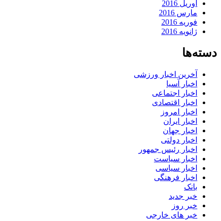
آوریل 2016
مارس 2016
فوریه 2016
ژانویه 2016
دسته‌ها
آخرین اخبار ورزشی
اخبار آسیا
اخبار اجتماعی
اخبار اقتصادی
اخبار امروز
اخبار ایران
اخبار جهان
اخبار دولتی
اخبار رئیس جمهور
اخبار سیاست
اخبار سیاسی
اخبار فرهنگی
بانک
خبر جدید
خبر روز
خبر های خارجی