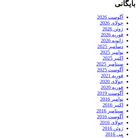
بایگانی
آگوست 2026
جولای 2026
ژوئن 2026
فوریه 2026
ژانویه 2026
دسامبر 2025
نوامبر 2025
اکتبر 2025
سپتامبر 2025
آگوست 2025
فوریه 2021
جولای 2020
فوریه 2020
آگوست 2019
نوامبر 2016
اکتبر 2016
سپتامبر 2016
آگوست 2016
جولای 2016
ژوئن 2016
می 2016