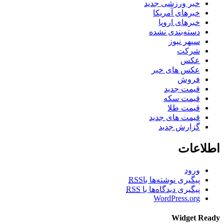
خبر ورزشی جدید
خبرهای آمریکا
خبرهای اروپا
دسته‌بندی نشده
سپهر نیوز
شرکت
عکس
عکس های خبر
فروش
قیمت جدید
قیمت سکه
قیمت طلا
قیمت های جدید
گزارش جدید
اطلاعات
ورود
پیگیری نوشته‌ها با
RSS
پیگیری دیدگاه‌ها با
RSS
WordPress.org
Widget Ready