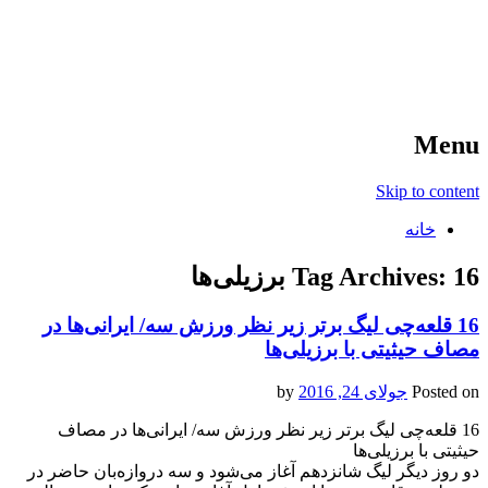
آخرین اخبار ورزشی
خبر
Menu
Skip to content
خانه
16 برزیلی‌ها
Tag Archives:
16 قلعه‌چی لیگ برتر زیر نظر ورزش سه/ ایرانی‌ها در
مصاف حیثیتی با برزیلی‌ها
Posted on
جولای 24, 2016
by
16 قلعه‌چی لیگ برتر زیر نظر ورزش سه/ ایرانی‌ها در مصاف
حیثیتی با برزیلی‌ها
دو روز دیگر لیگ شانزدهم آغاز می‌شود و سه دروازه‌بان حاضر در