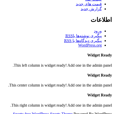
قیمت های جدید
گزارش جدید
اطلاعات
ورود
پیگیری نوشته‌ها با
RSS
پیگیری دیدگاه‌ها با
RSS
WordPress.org
Widget Ready
This left column is widget ready! Add one in the admin panel.
Widget Ready
This center column is widget ready! Add one in the admin panel.
Widget Ready
This right column is widget ready! Add one in the admin panel.
Sporty free WordPress Sports Theme
Powered By WordPress