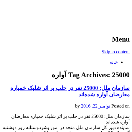
آخرین اخبار ورزشی
خبر
Menu
Skip to content
خانه
25000 آواره
Tag Archives:
سازمان ملل: 25000 نفر در حلب بر اثر شلیک خمپاره
معارضان آواره شده‌اند
Posted on
نوامبر 22, 2016
by
سازمان ملل: 25000 نفر در حلب بر اثر شلیک خمپاره معارضان
آواره شده‌اند
نماینده دبیر کل سازمان ملل متحد در امور بشردوستانه روز دوشنبه