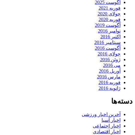
آگوست 2025
فوریه 2021
جولای 2020
فوریه 2020
آگوست 2019
نوامبر 2016
اکتبر 2016
سپتامبر 2016
آگوست 2016
جولای 2016
ژوئن 2016
می 2016
آوریل 2016
مارس 2016
فوریه 2016
ژانویه 2016
دسته‌ها
آخرین اخبار ورزشی
اخبار آسیا
اخبار اجتماعی
اخبار اقتصادی