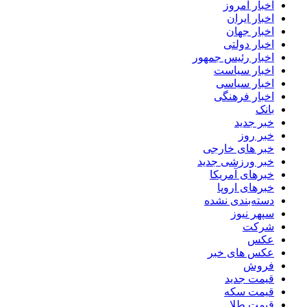
اخبار امروز
اخبار ایران
اخبار جهان
اخبار دولتی
اخبار رئیس جمهور
اخبار سیاست
اخبار سیاسی
اخبار فرهنگی
بانک
خبر جدید
خبر روز
خبر های خارجی
خبر ورزشی جدید
خبرهای آمریکا
خبرهای اروپا
دسته‌بندی نشده
سپهر نیوز
شرکت
عکس
عکس های خبر
فروش
قیمت جدید
قیمت سکه
قیمت طلا