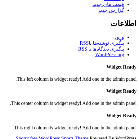
قیمت های جدید
گزارش جدید
اطلاعات
ورود
پیگیری نوشته‌ها با
RSS
پیگیری دیدگاه‌ها با
RSS
WordPress.org
Widget Ready
This left column is widget ready! Add one in the admin panel.
Widget Ready
This center column is widget ready! Add one in the admin panel.
Widget Ready
This right column is widget ready! Add one in the admin panel.
Sporty free WordPress Sports Theme
Powered By WordPress