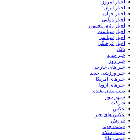
اخبار امروز
اخبار ایران
اخبار جهان
اخبار دولتی
اخبار رئیس جمهور
اخبار سیاست
اخبار سیاسی
اخبار فرهنگی
بانک
خبر جدید
خبر روز
خبر های خارجی
خبر ورزشی جدید
خبرهای آمریکا
خبرهای اروپا
دسته‌بندی نشده
سپهر نیوز
شرکت
عکس
عکس های خبر
فروش
قیمت جدید
قیمت سکه
قیمت طلا