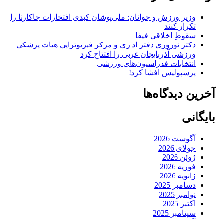
وزیر ورزش و جوانان: ملی‌پوشان کبدی افتخارات جاکارتا را
تکرار کنند
سقوطِ اخلاقی فیفا
دکتر نوروزی دفتر اداری و مرکز فیزیوتراپی هیات پزشکی
ورزشی آذربایجان غربی را افتتاح کرد
انتخابات فدراسیون‌های ورزشی
پرسپولیس افشا کرد!
آخرین دیدگاه‌ها
بایگانی
آگوست 2026
جولای 2026
ژوئن 2026
فوریه 2026
ژانویه 2026
دسامبر 2025
نوامبر 2025
اکتبر 2025
سپتامبر 2025