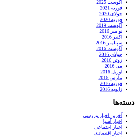
آگوست 2025
فوریه 2021
جولای 2020
فوریه 2020
آگوست 2019
نوامبر 2016
اکتبر 2016
سپتامبر 2016
آگوست 2016
جولای 2016
ژوئن 2016
می 2016
آوریل 2016
مارس 2016
فوریه 2016
ژانویه 2016
دسته‌ها
آخرین اخبار ورزشی
اخبار آسیا
اخبار اجتماعی
اخبار اقتصادی