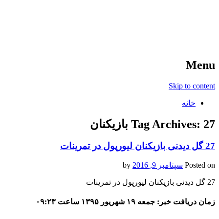
آخرین اخبار ورزشی
خبر
Menu
Skip to content
خانه
27 بازیکنان
Tag Archives:
27 گل دیدنی بازیکنان لیورپول در تمرینات
Posted on
سپتامبر 9, 2016
by
27 گل دیدنی بازیکنان لیورپول در تمرینات
زمان دریافت خبر: جمعه ۱۹ شهریور ۱۳۹۵ ساعت ۰۹:۲۳