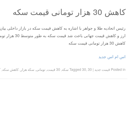
کاهش 30 هزار تومانی قیمت سکه
رئیس اتحادیه طلا و جواهر با اشاره به کاهش قیمت سکه در بازار داخلی بیان 
ارز و کاهش قیمت جهانی باعث شد قیمت سکه به طور متوسط 30 هزار تومان کاهش داشته باشد.
کاهش 30 هزار تومانی قیمت سکه
اس ام اس جدید
Posted in
قیمت جدید
|
30 سکه
,
30
Tagged
,
30 قیمت
,
تومانی
,
سکه هزار
,
کاهش سکه
,
ک