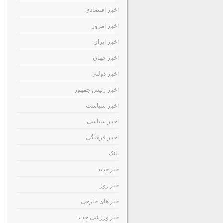
اخبار اقتصادی
اخبار امروز
اخبار ایران
اخبار جهان
اخبار دولتی
اخبار رئیس جمهور
اخبار سیاست
اخبار سیاسی
اخبار فرهنگی
بانک
خبر جدید
خبر روز
خبر های خارجی
خبر ورزشی جدید