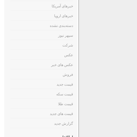
خبرهای آمریکا
خبرهای اروپا
دسته‌بندی نشده
سپهر نیوز
شرکت
عکس
عکس های خبر
فروش
قیمت جدید
قیمت سکه
قیمت طلا
قیمت های جدید
گزارش جدید