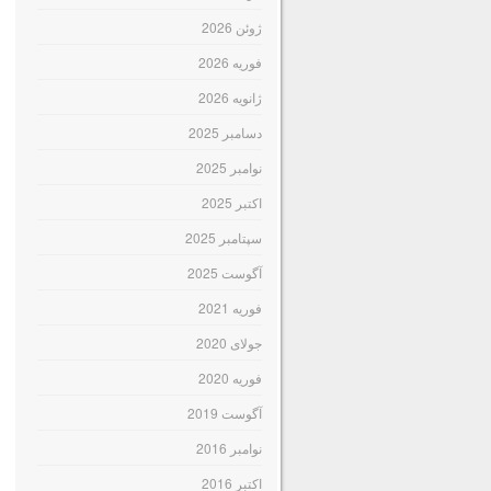
ژوئن 2026
فوریه 2026
ژانویه 2026
دسامبر 2025
نوامبر 2025
اکتبر 2025
سپتامبر 2025
آگوست 2025
فوریه 2021
جولای 2020
فوریه 2020
آگوست 2019
نوامبر 2016
اکتبر 2016