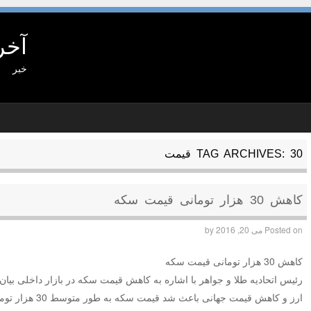
آخر
خبر
30 قیمت
TAG ARCHIVES:
کاهش 30 هزار تومانی قیمت سکه
Posted on
می 20, 2016
by
کاهش 30 هزار تومانی قیمت سکه
رئیس اتحادیه طلا و جواهر با اشاره به کاهش قیمت سکه در بازار داخلی بیان 
ارز و کاهش قیمت جهانی باعث شد قیمت سکه به طور متوسط 30 هزار تومان کاهش داشته باشد.