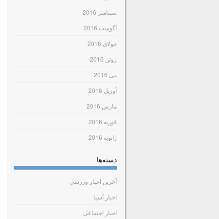
سپتامبر 2016
آگوست 2016
جولای 2016
ژوئن 2016
می 2016
آوریل 2016
مارس 2016
فوریه 2016
ژانویه 2016
دسته‌ها
آخرین اخبار ورزشی
اخبار آسیا
اخبار اجتماعی