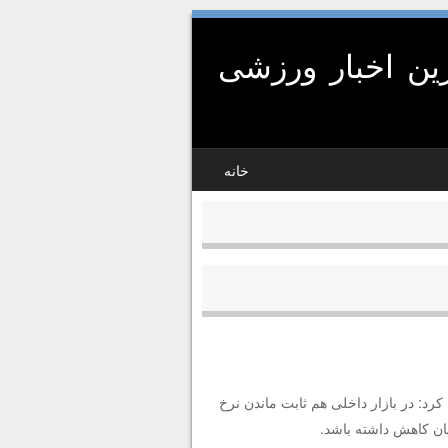
ین اخبار ورزشی
خانه
کرد: در بازار داخلی هم ثابت ماندن نرخ