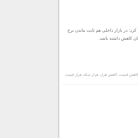
کرد: در بازار داخلی هم ثابت ماندن نرخ
اهش قیمت
,
کاهش هزار
,
هزار سکه
,
هزار قیمت