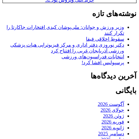
نوشته‌های تازه
وزیر ورزش و جوانان: ملی‌پوشان کبدی افتخارات جاکارتا را
تکرار کنند
سقوطِ اخلاقی فیفا
دکتر نوروزی دفتر اداری و مرکز فیزیوتراپی هیات پزشکی
ورزشی آذربایجان غربی را افتتاح کرد
انتخابات فدراسیون‌های ورزشی
پرسپولیس افشا کرد!
آخرین دیدگاه‌ها
بایگانی
آگوست 2026
جولای 2026
ژوئن 2026
فوریه 2026
ژانویه 2026
دسامبر 2025