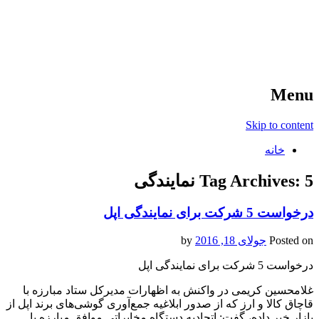
آخرین اخبار ورزشی
خبر
Menu
Skip to content
خانه
5 نمایندگی
Tag Archives:
درخواست 5 شرکت برای نمایندگی اپل
Posted on
جولای 18, 2016
by
درخواست 5 شرکت برای نمایندگی اپل
غلامحسین کریمی در واکنش به اظهارات مدیرکل ستاد مبارزه با
قاچاق کالا و ارز که از صدور ابلاغیه جمع‌آوری گوشی‌های برند اپل از
بازار خبر داده،‌ گفت: اتحادیه دستگاه مخابراتی موافق مبارزه با