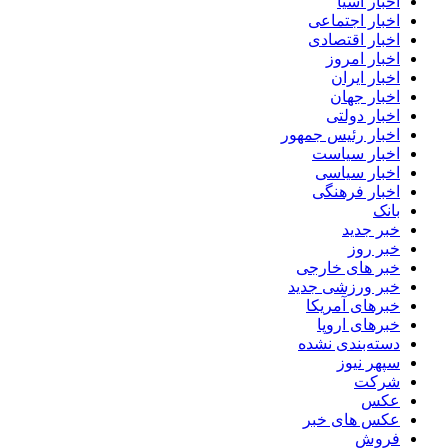
اخبار آسیا
اخبار اجتماعی
اخبار اقتصادی
اخبار امروز
اخبار ایران
اخبار جهان
اخبار دولتی
اخبار رئیس جمهور
اخبار سیاست
اخبار سیاسی
اخبار فرهنگی
بانک
خبر جدید
خبر روز
خبر های خارجی
خبر ورزشی جدید
خبرهای آمریکا
خبرهای اروپا
دسته‌بندی نشده
سپهر نیوز
شرکت
عکس
عکس های خبر
فروش