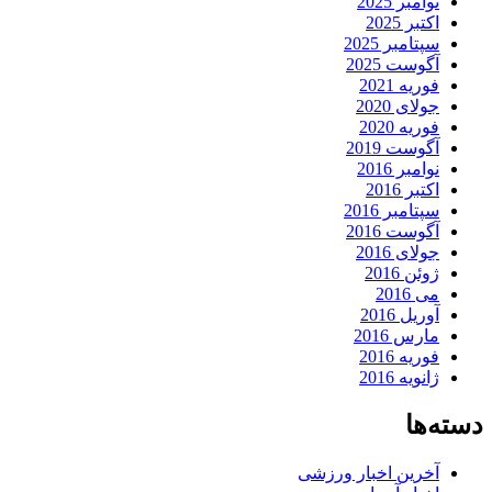
نوامبر 2025
اکتبر 2025
سپتامبر 2025
آگوست 2025
فوریه 2021
جولای 2020
فوریه 2020
آگوست 2019
نوامبر 2016
اکتبر 2016
سپتامبر 2016
آگوست 2016
جولای 2016
ژوئن 2016
می 2016
آوریل 2016
مارس 2016
فوریه 2016
ژانویه 2016
دسته‌ها
آخرین اخبار ورزشی