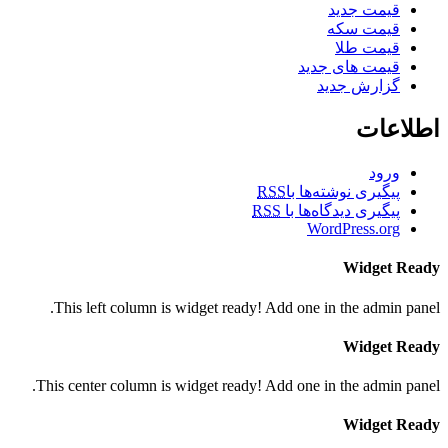
قیمت جدید
قیمت سکه
قیمت طلا
قیمت های جدید
گزارش جدید
اطلاعات
ورود
پیگیری نوشته‌ها با
RSS
پیگیری دیدگاه‌ها با
RSS
WordPress.org
Widget Ready
This left column is widget ready! Add one in the admin panel.
Widget Ready
This center column is widget ready! Add one in the admin panel.
Widget Ready