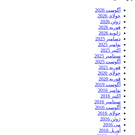
آگوست 2026
جولای 2026
ژوئن 2026
فوریه 2026
ژانویه 2026
دسامبر 2025
نوامبر 2025
اکتبر 2025
سپتامبر 2025
آگوست 2025
فوریه 2021
جولای 2020
فوریه 2020
آگوست 2019
نوامبر 2016
اکتبر 2016
سپتامبر 2016
آگوست 2016
جولای 2016
ژوئن 2016
می 2016
آوریل 2016