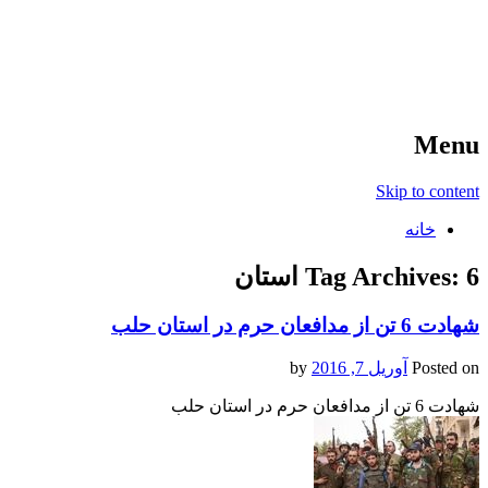
آخرین اخبار ورزشی
خبر
Menu
Skip to content
خانه
6 استان
Tag Archives:
شهادت 6 تن از مدافعان حرم در استان حلب
Posted on
آوریل 7, 2016
by
شهادت 6 تن از مدافعان حرم در استان حلب