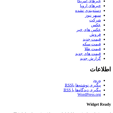
خبرهای آمریکا
خبرهای اروپا
دسته‌بندی نشده
سپهر نیوز
شرکت
عکس
عکس های خبر
فروش
قیمت جدید
قیمت سکه
قیمت طلا
قیمت های جدید
گزارش جدید
اطلاعات
ورود
پیگیری نوشته‌ها با
RSS
پیگیری دیدگاه‌ها با
RSS
WordPress.org
Widget Ready