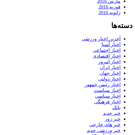
مارس 2016
فوریه 2016
ژانویه 2016
دسته‌ها
آخرین اخبار ورزشی
اخبار آسیا
اخبار اجتماعی
اخبار اقتصادی
اخبار امروز
اخبار ایران
اخبار جهان
اخبار دولتی
اخبار رئیس جمهور
اخبار سیاست
اخبار سیاسی
اخبار فرهنگی
بانک
خبر جدید
خبر روز
خبر های خارجی
خبر ورزشی جدید