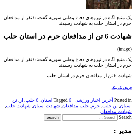
یک منبع اگاه در نیروهای دفاع وطنی سوریه گفت: 6 نفر از مدافعان
حرم در استان حلب به شهادت رسیدند.
شهادت 6 تن از مدافعان حرم در استان حلب
(image)
یک منبع اگاه در نیروهای دفاع وطنی سوریه گفت: 6 نفر از مدافعان
حرم در استان حلب به شهادت رسیدند.
شهادت 6 تن از مدافعان حرم در استان حلب
فروش بک لینک
Posted in
آخرین اخبار ورزشی
|
6 استان
Tagged
,
6 حلب
,
از
,
تن
استان
,
تن حلب
,
حرم
,
حلب مدافعان
,
شهادت استان
,
شهادت حلب
,
شهادت مدافعان
Search
مدیر :