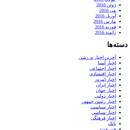
ژوئن 2016
می 2016
آوریل 2016
مارس 2016
فوریه 2016
ژانویه 2016
دسته‌ها
آخرین اخبار ورزشی
اخبار آسیا
اخبار اجتماعی
اخبار اقتصادی
اخبار امروز
اخبار ایران
اخبار جهان
اخبار دولتی
اخبار رئیس جمهور
اخبار سیاست
اخبار سیاسی
اخبار فرهنگی
بانک
خبر جدید