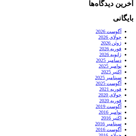
آخرین دیدگاه‌ها
بایگانی
آگوست 2026
جولای 2026
ژوئن 2026
فوریه 2026
ژانویه 2026
دسامبر 2025
نوامبر 2025
اکتبر 2025
سپتامبر 2025
آگوست 2025
فوریه 2021
جولای 2020
فوریه 2020
آگوست 2019
نوامبر 2016
اکتبر 2016
سپتامبر 2016
آگوست 2016
جولای 2016