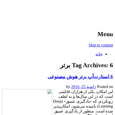
آخرین اخبار ورزشی
خبر
Menu
Skip to content
خانه
6 برتر
Tag Archives:
6 استارت‌آپ برتر هوش مصنوعی
Posted on
ژانویه 25, 2016
by
این امکان، یکی از هزاران قابلیتی
است که در این سال‌ها و به لطف
رویکردی که «یادگیری عمیق» (Deep
Learning) نامیده می‌شود، امکان‌پذیر
شده است. منظور از یادگیری عمیق