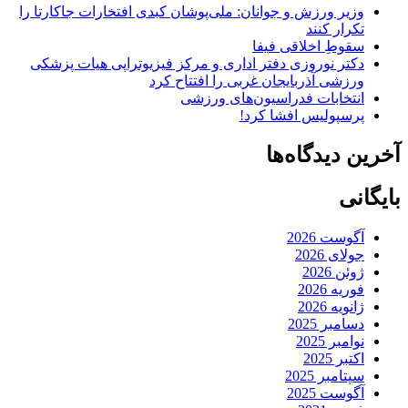
وزیر ورزش و جوانان: ملی‌پوشان کبدی افتخارات جاکارتا را
تکرار کنند
سقوطِ اخلاقی فیفا
دکتر نوروزی دفتر اداری و مرکز فیزیوتراپی هیات پزشکی
ورزشی آذربایجان غربی را افتتاح کرد
انتخابات فدراسیون‌های ورزشی
پرسپولیس افشا کرد!
آخرین دیدگاه‌ها
بایگانی
آگوست 2026
جولای 2026
ژوئن 2026
فوریه 2026
ژانویه 2026
دسامبر 2025
نوامبر 2025
اکتبر 2025
سپتامبر 2025
آگوست 2025