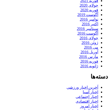
فوریه 2021
جولای 2020
فوریه 2020
آگوست 2019
نوامبر 2016
اکتبر 2016
سپتامبر 2016
آگوست 2016
جولای 2016
ژوئن 2016
می 2016
آوریل 2016
مارس 2016
فوریه 2016
ژانویه 2016
دسته‌ها
آخرین اخبار ورزشی
اخبار آسیا
اخبار اجتماعی
اخبار اقتصادی
اخبار امروز