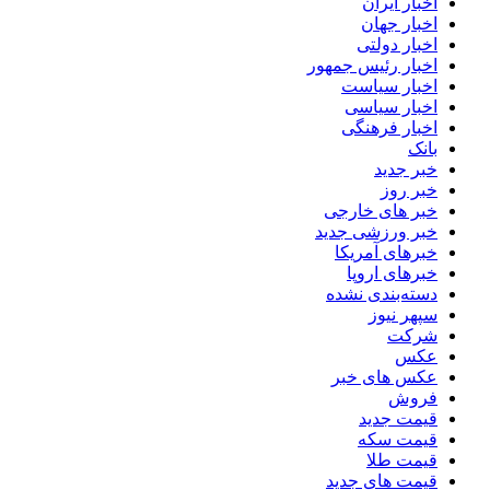
اخبار ایران
اخبار جهان
اخبار دولتی
اخبار رئیس جمهور
اخبار سیاست
اخبار سیاسی
اخبار فرهنگی
بانک
خبر جدید
خبر روز
خبر های خارجی
خبر ورزشی جدید
خبرهای آمریکا
خبرهای اروپا
دسته‌بندی نشده
سپهر نیوز
شرکت
عکس
عکس های خبر
فروش
قیمت جدید
قیمت سکه
قیمت طلا
قیمت های جدید