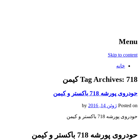
آخرین اخبار ورزشی
خبر
Menu
Skip to content
خانه
718 کیمن
Tag Archives:
حودروی پورشه 718 باکستر و کیمن
Posted on
ژوئن 14, 2016
by
حودروی پورشه 718 باکستر و کیمن
حودروی پورشه 718 باکستر و کیمن