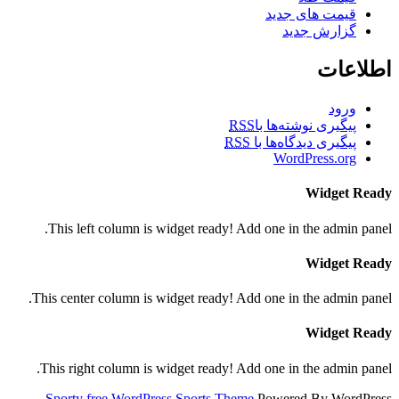
قیمت های جدید
گزارش جدید
اطلاعات
ورود
پیگیری نوشته‌ها با
RSS
پیگیری دیدگاه‌ها با
RSS
WordPress.org
Widget Ready
This left column is widget ready! Add one in the admin panel.
Widget Ready
This center column is widget ready! Add one in the admin panel.
Widget Ready
This right column is widget ready! Add one in the admin panel.
Sporty free WordPress Sports Theme
Powered By WordPress