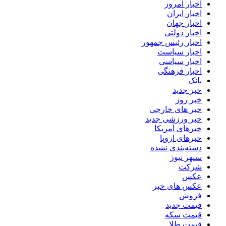
اخبار امروز
اخبار ایران
اخبار جهان
اخبار دولتی
اخبار رئیس جمهور
اخبار سیاست
اخبار سیاسی
اخبار فرهنگی
بانک
خبر جدید
خبر روز
خبر های خارجی
خبر ورزشی جدید
خبرهای آمریکا
خبرهای اروپا
دسته‌بندی نشده
سپهر نیوز
شرکت
عکس
عکس های خبر
فروش
قیمت جدید
قیمت سکه
قیمت طلا