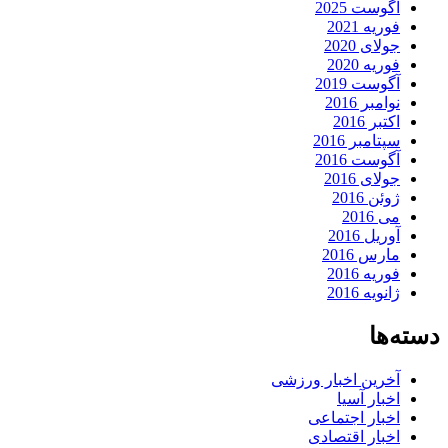
آگوست 2025
فوریه 2021
جولای 2020
فوریه 2020
آگوست 2019
نوامبر 2016
اکتبر 2016
سپتامبر 2016
آگوست 2016
جولای 2016
ژوئن 2016
می 2016
آوریل 2016
مارس 2016
فوریه 2016
ژانویه 2016
دسته‌ها
آخرین اخبار ورزشی
اخبار آسیا
اخبار اجتماعی
اخبار اقتصادی