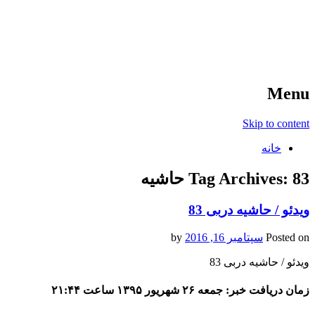
آخرین اخبار ورزشی
خبر
Menu
Skip to content
خانه
83 حاشیه
Tag Archives:
ویدئو / حاشیه دربی 83
Posted on
سپتامبر 16, 2016
by
ویدئو / حاشیه دربی 83
زمان دریافت خبر: جمعه ۲۶ شهریور ۱۳۹۵ ساعت ۲۱:۴۴