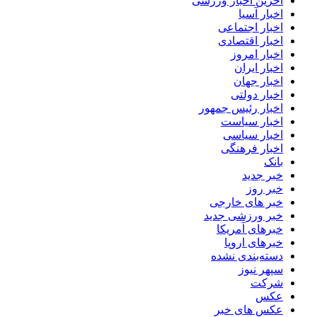
آخرین اخبار ورزشی
اخبار آسیا
اخبار اجتماعی
اخبار اقتصادی
اخبار امروز
اخبار ایران
اخبار جهان
اخبار دولتی
اخبار رئیس جمهور
اخبار سیاست
اخبار سیاسی
اخبار فرهنگی
بانک
خبر جدید
خبر روز
خبر های خارجی
خبر ورزشی جدید
خبرهای آمریکا
خبرهای اروپا
دسته‌بندی نشده
سپهر نیوز
شرکت
عکس
عکس های خبر