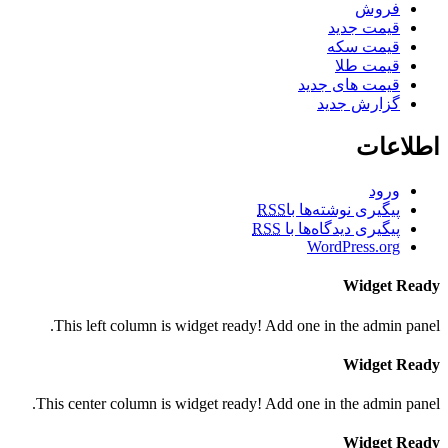
فروش
قیمت جدید
قیمت سکه
قیمت طلا
قیمت های جدید
گزارش جدید
اطلاعات
ورود
پیگیری نوشته‌ها با
RSS
پیگیری دیدگاه‌ها با
RSS
WordPress.org
Widget Ready
This left column is widget ready! Add one in the admin panel.
Widget Ready
This center column is widget ready! Add one in the admin panel.
Widget Ready