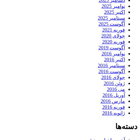
دسامبر 2025
نوامبر 2025
اکتبر 2025
سپتامبر 2025
آگوست 2025
فوریه 2021
جولای 2020
فوریه 2020
آگوست 2019
نوامبر 2016
اکتبر 2016
سپتامبر 2016
آگوست 2016
جولای 2016
ژوئن 2016
می 2016
آوریل 2016
مارس 2016
فوریه 2016
ژانویه 2016
دسته‌ها