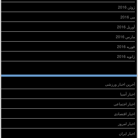
ژوئن 2016
می 2016
آوریل 2016
مارس 2016
فوریه 2016
ژانویه 2016
سته‌ها
آخرین اخبار ورزشی
اخبار آسیا
اخبار اجتماعی
اخبار اقتصادی
اخبار امروز
اخبار ایران