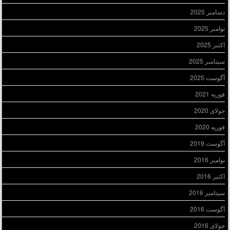
دسامبر 2025
نوامبر 2025
اکتبر 2025
سپتامبر 2025
آگوست 2025
فوریه 2021
جولای 2020
فوریه 2020
آگوست 2019
نوامبر 2016
اکتبر 2016
سپتامبر 2016
آگوست 2016
جولای 2016