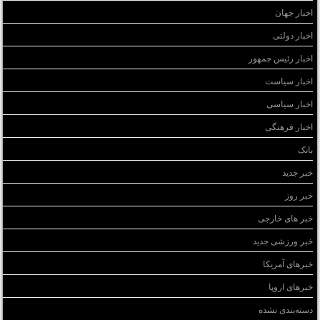
اخبار جهان
اخبار دولتی
اخبار رئیس جمهور
اخبار سیاست
اخبار سیاسی
اخبار فرهنگی
بانک
خبر جدید
خبر روز
خبر های خارجی
خبر ورزشی جدید
خبرهای آمریکا
خبرهای اروپا
دسته‌بندی نشده