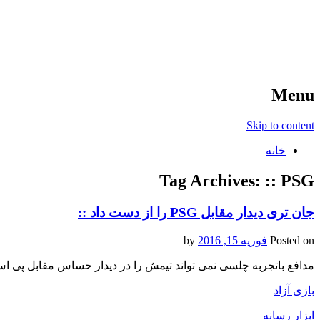
آخرین اخبار ورزشی
خبر
Menu
Skip to content
خانه
Tag Archives:
:: PSG
جان تری دیدار مقابل PSG را از دست داد ::
Posted on
فوریه 15, 2016
by
مدافع باتجربه چلسی نمی تواند تیمش را در دیدار حساس مقابل پی اس
بازی آزاد
ابزار رسانه