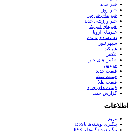
خبر جدید
خبر روز
خبر های خارجی
خبر ورزشی جدید
خبرهای آمریکا
خبرهای اروپا
دسته‌بندی نشده
سپهر نیوز
شرکت
عکس
عکس های خبر
فروش
قیمت جدید
قیمت سکه
قیمت طلا
قیمت های جدید
گزارش جدید
اطلاعات
ورود
پیگیری نوشته‌ها با
RSS
پیگیری دیدگاه‌ها با
RSS