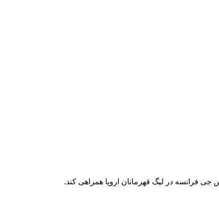
 جی فرانسه در لیگ قهرمانان اروپا همراهی کند.