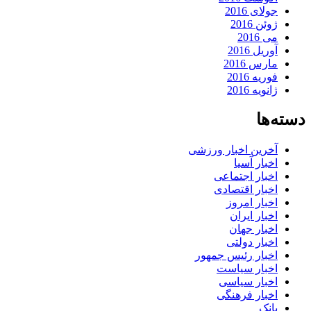
جولای 2016
ژوئن 2016
می 2016
آوریل 2016
مارس 2016
فوریه 2016
ژانویه 2016
دسته‌ها
آخرین اخبار ورزشی
اخبار آسیا
اخبار اجتماعی
اخبار اقتصادی
اخبار امروز
اخبار ایران
اخبار جهان
اخبار دولتی
اخبار رئیس جمهور
اخبار سیاست
اخبار سیاسی
اخبار فرهنگی
بانک