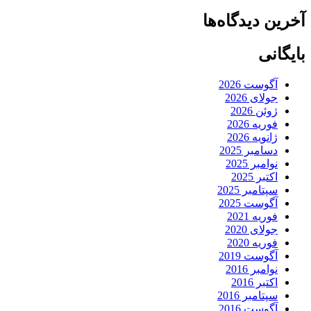
آخرین دیدگاه‌ها
بایگانی
آگوست 2026
جولای 2026
ژوئن 2026
فوریه 2026
ژانویه 2026
دسامبر 2025
نوامبر 2025
اکتبر 2025
سپتامبر 2025
آگوست 2025
فوریه 2021
جولای 2020
فوریه 2020
آگوست 2019
نوامبر 2016
اکتبر 2016
سپتامبر 2016
آگوست 2016