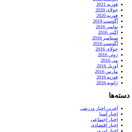
فوریه 2021
جولای 2020
فوریه 2020
آگوست 2019
نوامبر 2016
اکتبر 2016
سپتامبر 2016
آگوست 2016
جولای 2016
ژوئن 2016
می 2016
آوریل 2016
مارس 2016
فوریه 2016
ژانویه 2016
دسته‌ها
آخرین اخبار ورزشی
اخبار آسیا
اخبار اجتماعی
اخبار اقتصادی
اخبار امروز