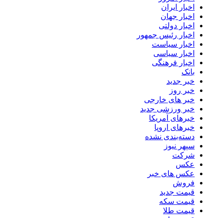
اخبار ایران
اخبار جهان
اخبار دولتی
اخبار رئیس جمهور
اخبار سیاست
اخبار سیاسی
اخبار فرهنگی
بانک
خبر جدید
خبر روز
خبر های خارجی
خبر ورزشی جدید
خبرهای آمریکا
خبرهای اروپا
دسته‌بندی نشده
سپهر نیوز
شرکت
عکس
عکس های خبر
فروش
قیمت جدید
قیمت سکه
قیمت طلا