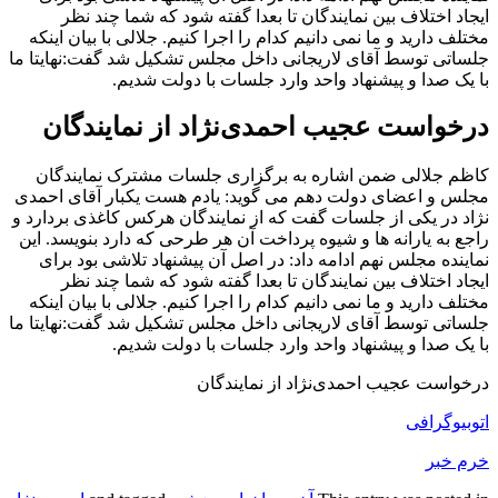
ایجاد اختلاف بین نمایندگان تا بعدا گفته شود که شما چند نظر
مختلف دارید و ما نمی دانیم کدام را اجرا کنیم. جلالی با بیان اینکه
جلساتی توسط آقای لاریجانی داخل مجلس تشکیل شد گفت:نهایتا ما
با یک صدا و پیشنهاد واحد وارد جلسات با دولت شدیم.
درخواست عجیب احمدی‌نژاد از نمایندگان
کاظم جلالی ضمن اشاره به برگزاری جلسات مشترک نمایندگان
مجلس و اعضای دولت دهم می گوید: یادم هست یکبار آقای احمدی
نژاد در یکی از جلسات گفت که از نمایندگان هرکس کاغذی بردارد و
راجع به یارانه ها و شیوه پرداخت آن هر طرحی که دارد بنویسد. این
نماینده مجلس نهم ادامه داد: در اصل آن پیشنهاد تلاشی بود برای
ایجاد اختلاف بین نمایندگان تا بعدا گفته شود که شما چند نظر
مختلف دارید و ما نمی دانیم کدام را اجرا کنیم. جلالی با بیان اینکه
جلساتی توسط آقای لاریجانی داخل مجلس تشکیل شد گفت:نهایتا ما
با یک صدا و پیشنهاد واحد وارد جلسات با دولت شدیم.
درخواست عجیب احمدی‌نژاد از نمایندگان
اتوبیوگرافی
خرم خبر