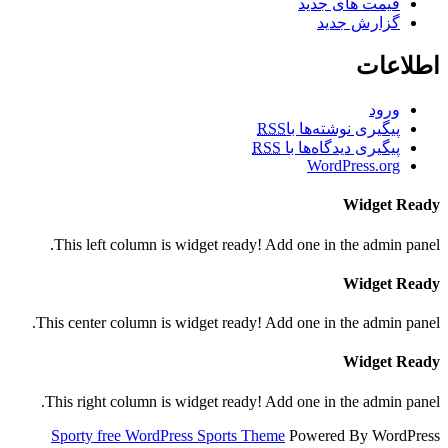
قیمت های جدید
گزارش جدید
اطلاعات
ورود
پیگیری نوشته‌ها با
RSS
پیگیری دیدگاه‌ها با
RSS
WordPress.org
Widget Ready
This left column is widget ready! Add one in the admin panel.
Widget Ready
This center column is widget ready! Add one in the admin panel.
Widget Ready
This right column is widget ready! Add one in the admin panel.
Sporty free WordPress Sports Theme
Powered By WordPress