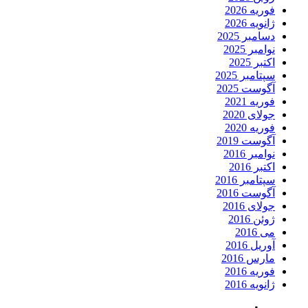
فوریه 2026
ژانویه 2026
دسامبر 2025
نوامبر 2025
اکتبر 2025
سپتامبر 2025
آگوست 2025
فوریه 2021
جولای 2020
فوریه 2020
آگوست 2019
نوامبر 2016
اکتبر 2016
سپتامبر 2016
آگوست 2016
جولای 2016
ژوئن 2016
می 2016
آوریل 2016
مارس 2016
فوریه 2016
ژانویه 2016