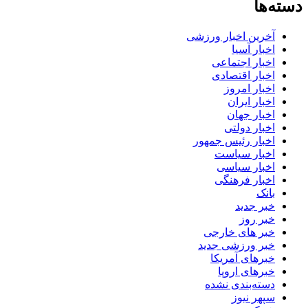
دسته‌ها
آخرین اخبار ورزشی
اخبار آسیا
اخبار اجتماعی
اخبار اقتصادی
اخبار امروز
اخبار ایران
اخبار جهان
اخبار دولتی
اخبار رئیس جمهور
اخبار سیاست
اخبار سیاسی
اخبار فرهنگی
بانک
خبر جدید
خبر روز
خبر های خارجی
خبر ورزشی جدید
خبرهای آمریکا
خبرهای اروپا
دسته‌بندی نشده
سپهر نیوز