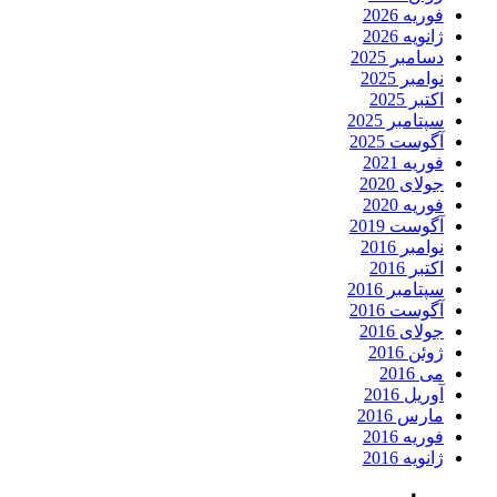
فوریه 2026
ژانویه 2026
دسامبر 2025
نوامبر 2025
اکتبر 2025
سپتامبر 2025
آگوست 2025
فوریه 2021
جولای 2020
فوریه 2020
آگوست 2019
نوامبر 2016
اکتبر 2016
سپتامبر 2016
آگوست 2016
جولای 2016
ژوئن 2016
می 2016
آوریل 2016
مارس 2016
فوریه 2016
ژانویه 2016