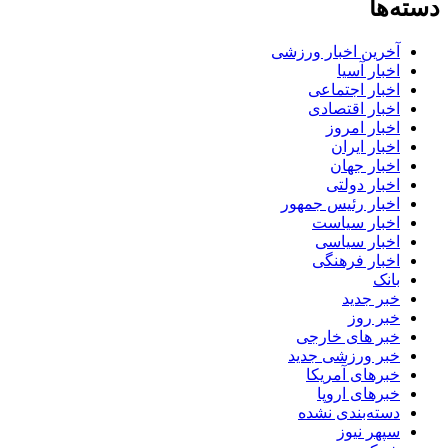
ه‌ها
آخرین اخبار ورزشی
اخبار آسیا
اخبار اجتماعی
اخبار اقتصادی
اخبار امروز
اخبار ایران
اخبار جهان
اخبار دولتی
اخبار رئیس جمهور
اخبار سیاست
اخبار سیاسی
اخبار فرهنگی
بانک
خبر جدید
خبر روز
خبر های خارجی
خبر ورزشی جدید
خبرهای آمریکا
خبرهای اروپا
دسته‌بندی نشده
سپهر نیوز