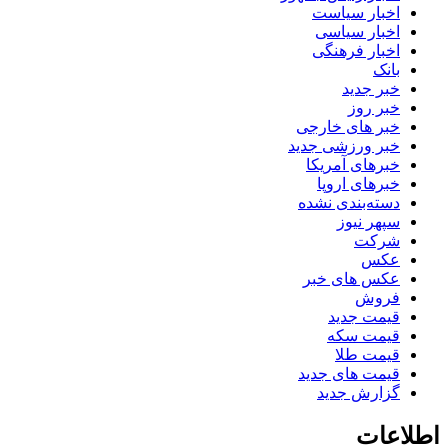
اخبار سیاست
اخبار سیاسی
اخبار فرهنگی
بانک
خبر جدید
خبر روز
خبر های خارجی
خبر ورزشی جدید
خبرهای آمریکا
خبرهای اروپا
دسته‌بندی نشده
سپهر نیوز
شرکت
عکس
عکس های خبر
فروش
قیمت جدید
قیمت سکه
قیمت طلا
قیمت های جدید
گزارش جدید
اطلاعات