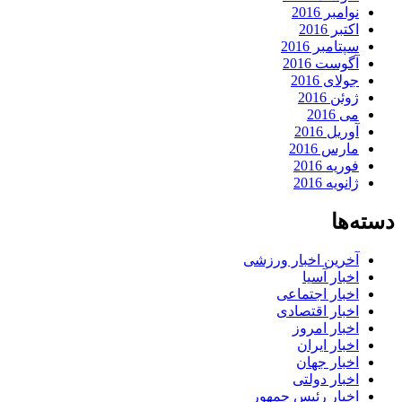
نوامبر 2016
اکتبر 2016
سپتامبر 2016
آگوست 2016
جولای 2016
ژوئن 2016
می 2016
آوریل 2016
مارس 2016
فوریه 2016
ژانویه 2016
دسته‌ها
آخرین اخبار ورزشی
اخبار آسیا
اخبار اجتماعی
اخبار اقتصادی
اخبار امروز
اخبار ایران
اخبار جهان
اخبار دولتی
اخبار رئیس جمهور