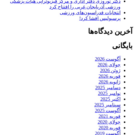
دکتر نوروزی دفتر اداری و مرکز فیزیوتراپی هیات پزشکی
ورزشی آذربایجان غربی را افتتاح کرد
انتخابات فدراسیون‌های ورزشی
پرسپولیس افشا کرد!
آخرین دیدگاه‌ها
بایگانی
آگوست 2026
جولای 2026
ژوئن 2026
فوریه 2026
ژانویه 2026
دسامبر 2025
نوامبر 2025
اکتبر 2025
سپتامبر 2025
آگوست 2025
فوریه 2021
جولای 2020
فوریه 2020
آگوست 2019