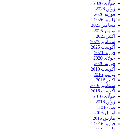
جولای 2026
ژوئن 2026
فوریه 2026
ژانویه 2026
دسامبر 2025
نوامبر 2025
اکتبر 2025
سپتامبر 2025
آگوست 2025
فوریه 2021
جولای 2020
فوریه 2020
آگوست 2019
نوامبر 2016
اکتبر 2016
سپتامبر 2016
آگوست 2016
جولای 2016
ژوئن 2016
می 2016
آوریل 2016
مارس 2016
فوریه 2016