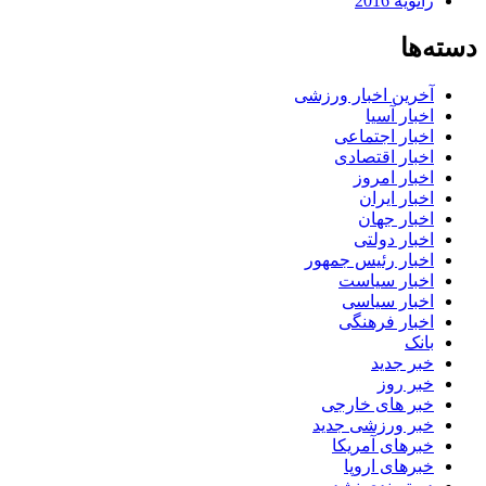
ژانویه 2016
دسته‌ها
آخرین اخبار ورزشی
اخبار آسیا
اخبار اجتماعی
اخبار اقتصادی
اخبار امروز
اخبار ایران
اخبار جهان
اخبار دولتی
اخبار رئیس جمهور
اخبار سیاست
اخبار سیاسی
اخبار فرهنگی
بانک
خبر جدید
خبر روز
خبر های خارجی
خبر ورزشی جدید
خبرهای آمریکا
خبرهای اروپا