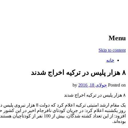
آخرین اخبار ورزشی
خبر
Menu
Skip to content
خانه
۸ هزار پلیس در ترکیه اخراج شدند
Posted on
جولای 18, 2016
by
۸ هزار پلیس در ترکیه اخراج شدند
یک مقام ارشد امنیتی ترکیه اع
افزود: از این تعداد کشته شدگان، 
بوده‌اند.