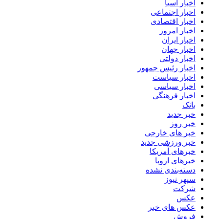
اخبار آسیا
اخبار اجتماعی
اخبار اقتصادی
اخبار امروز
اخبار ایران
اخبار جهان
اخبار دولتی
اخبار رئیس جمهور
اخبار سیاست
اخبار سیاسی
اخبار فرهنگی
بانک
خبر جدید
خبر روز
خبر های خارجی
خبر ورزشی جدید
خبرهای آمریکا
خبرهای اروپا
دسته‌بندی نشده
سپهر نیوز
شرکت
عکس
عکس های خبر
فروش