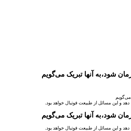
ان شود،به آنها تبریک می‌گویم
می‌گویم
 و این مسائل از طبیعت فوتبال خواهد بود.
ان شود،به آنها تبریک می‌گویم
 و این مسائل از طبیعت فوتبال خواهد بود.