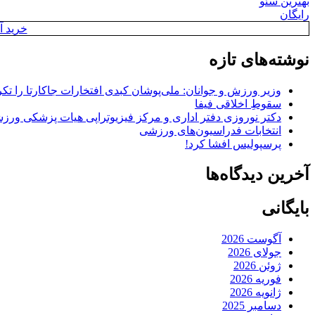
بهترین سئو
رایگان
خرید آن
نوشته‌های تازه
وزیر ورزش و جوانان: ملی‌پوشان کبدی افتخارات جاکارتا را تکرا
سقوطِ اخلاقی فیفا
دکتر نوروزی دفتر اداری و مرکز فیزیوتراپی هیات پزشکی ورزشی
انتخابات فدراسیون‌های ورزشی
پرسپولیس افشا کرد!
آخرین دیدگاه‌ها
بایگانی
آگوست 2026
جولای 2026
ژوئن 2026
فوریه 2026
ژانویه 2026
دسامبر 2025