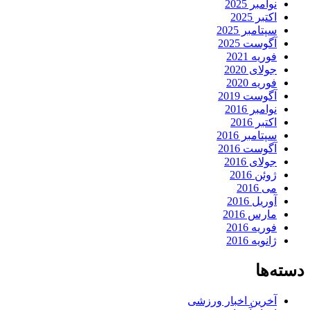
نوامبر 2025
اکتبر 2025
سپتامبر 2025
آگوست 2025
فوریه 2021
جولای 2020
فوریه 2020
آگوست 2019
نوامبر 2016
اکتبر 2016
سپتامبر 2016
آگوست 2016
جولای 2016
ژوئن 2016
می 2016
آوریل 2016
مارس 2016
فوریه 2016
ژانویه 2016
دسته‌ها
آخرین اخبار ورزشی