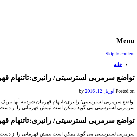
آخرین اخبار ورزشی
خبر
Menu
Skip to content
خانه
تواضع سرمربی لسترسیتی/ رانیری:تاتنهام قهرم
Posted on
آوریل 12, 2016
by
تواضع سرمربی لسترسیتی/ رانیری:تاتنهام قهرمان شود،به آنها تبریک 
سرمربی لسترسیتی می گوید ممکن است تیمش قهرمانی را از دست دهد
تواضع سرمربی لسترسیتی/ رانیری:تاتنهام قهرم
سرمربی لسترسیتی می گوید ممکن است تیمش قهرمانی را از دست دهد