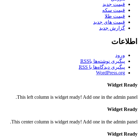
قیمت جدید
قیمت سکه
قیمت طلا
قیمت های جدید
گزارش جدید
اطلاعات
ورود
پیگیری نوشته‌ها با
RSS
پیگیری دیدگاه‌ها با
RSS
WordPress.org
Widget Ready
This left column is widget ready! Add one in the admin panel.
Widget Ready
This center column is widget ready! Add one in the admin panel.
Widget Ready