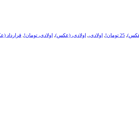
,
25 تومان!
,
اولادی،
,
اولادی، (عکس)
,
اولادی، تومان!
,
قرارداد (