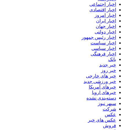
اخبار اجتماعی
اخبار اقتصادی
اخبار امروز
اخبار ایران
اخبار جهان
اخبار دولتی
اخبار رئیس جمهور
اخبار سیاست
اخبار سیاسی
اخبار فرهنگی
بانک
خبر جدید
خبر روز
خبر های خارجی
خبر ورزشی جدید
خبرهای آمریکا
خبرهای اروپا
دسته‌بندی نشده
سپهر نیوز
شرکت
عکس
عکس های خبر
فروش