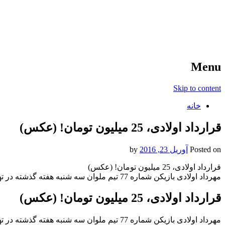
آخرین اخبار ورزشی
خبر
Menu
Skip to content
خانه
قرارداد اولادی، 25 میلیون تومان! (عکس)
Posted on
آوریل 23, 2016
by
قرارداد اولادی، 25 میلیون تومان! (عکس)
مهرداد اولادی بازیکن شماره 77 تیم ملوان سه شنبه هفته گذشته در تهران دچار ایست قلبی شد و دار فانی را وداع گفت!
قرارداد اولادی، 25 میلیون تومان! (عکس)
مهرداد اولادی بازیکن شماره 77 تیم ملوان سه شنبه هفته گذشته در تهران دچار ایست قلبی شد و دار فانی را وداع گفت!