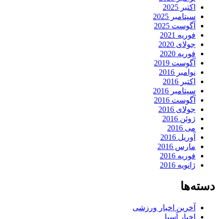
اکتبر 2025
سپتامبر 2025
آگوست 2025
فوریه 2021
جولای 2020
فوریه 2020
آگوست 2019
نوامبر 2016
اکتبر 2016
سپتامبر 2016
آگوست 2016
جولای 2016
ژوئن 2016
می 2016
آوریل 2016
مارس 2016
فوریه 2016
ژانویه 2016
دسته‌ها
آخرین اخبار ورزشی
اخبار آسیا