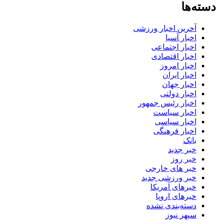
دسته‌ها
آخرین اخبار ورزشی
اخبار آسیا
اخبار اجتماعی
اخبار اقتصادی
اخبار امروز
اخبار ایران
اخبار جهان
اخبار دولتی
اخبار رئیس جمهور
اخبار سیاست
اخبار سیاسی
اخبار فرهنگی
بانک
خبر جدید
خبر روز
خبر های خارجی
خبر ورزشی جدید
خبرهای آمریکا
خبرهای اروپا
دسته‌بندی نشده
سپهر نیوز