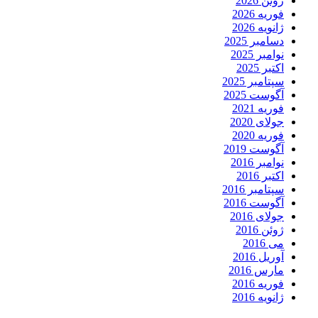
ژوئن 2026
فوریه 2026
ژانویه 2026
دسامبر 2025
نوامبر 2025
اکتبر 2025
سپتامبر 2025
آگوست 2025
فوریه 2021
جولای 2020
فوریه 2020
آگوست 2019
نوامبر 2016
اکتبر 2016
سپتامبر 2016
آگوست 2016
جولای 2016
ژوئن 2016
می 2016
آوریل 2016
مارس 2016
فوریه 2016
ژانویه 2016