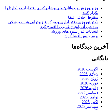
وزیر ورزش و جوانان: ملی‌پوشان کبدی افتخارات جاکارتا را
تکرار کنند
سقوطِ اخلاقی فیفا
دکتر نوروزی دفتر اداری و مرکز فیزیوتراپی هیات پزشکی
ورزشی آذربایجان غربی را افتتاح کرد
انتخابات فدراسیون‌های ورزشی
پرسپولیس افشا کرد!
آخرین دیدگاه‌ها
بایگانی
آگوست 2026
جولای 2026
ژوئن 2026
فوریه 2026
ژانویه 2026
دسامبر 2025
نوامبر 2025
اکتبر 2025
سپتامبر 2025