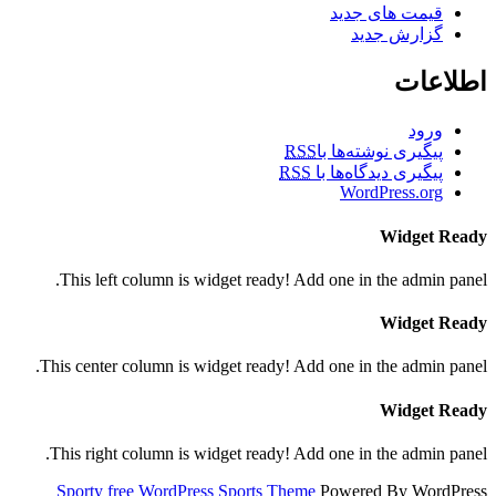
قیمت های جدید
گزارش جدید
اطلاعات
ورود
پیگیری نوشته‌ها با
RSS
پیگیری دیدگاه‌ها با
RSS
WordPress.org
Widget Ready
This left column is widget ready! Add one in the admin panel.
Widget Ready
This center column is widget ready! Add one in the admin panel.
Widget Ready
This right column is widget ready! Add one in the admin panel.
Sporty free WordPress Sports Theme
Powered By WordPress