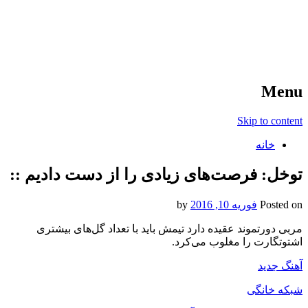
آخرین اخبار ورزشی
خبر
Menu
Skip to content
خانه
توخل: فرصت‌های زیادی را از دست دادیم ::
Posted on
فوریه 10, 2016
by
مربی دورتموند عقیده دارد تیمش باید با تعداد گل‌های بیشتری
اشتوتگارت را مغلوب می‌کرد.
آهنگ جدید
شبکه خانگی