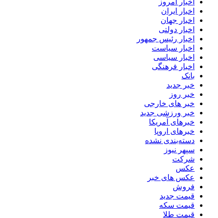
اخبار امروز
اخبار ایران
اخبار جهان
اخبار دولتی
اخبار رئیس جمهور
اخبار سیاست
اخبار سیاسی
اخبار فرهنگی
بانک
خبر جدید
خبر روز
خبر های خارجی
خبر ورزشی جدید
خبرهای آمریکا
خبرهای اروپا
دسته‌بندی نشده
سپهر نیوز
شرکت
عکس
عکس های خبر
فروش
قیمت جدید
قیمت سکه
قیمت طلا