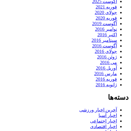
آگوست 2025
فوریه 2021
جولای 2020
فوریه 2020
آگوست 2019
نوامبر 2016
اکتبر 2016
سپتامبر 2016
آگوست 2016
جولای 2016
ژوئن 2016
می 2016
آوریل 2016
مارس 2016
فوریه 2016
ژانویه 2016
دسته‌ها
آخرین اخبار ورزشی
اخبار آسیا
اخبار اجتماعی
اخبار اقتصادی