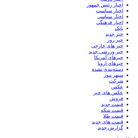
اخبار رئیس جمهور
اخبار سیاست
اخبار سیاسی
اخبار فرهنگی
بانک
خبر جدید
خبر روز
خبر های خارجی
خبر ورزشی جدید
خبرهای آمریکا
خبرهای اروپا
دسته‌بندی نشده
سپهر نیوز
شرکت
عکس
عکس های خبر
فروش
قیمت جدید
قیمت سکه
قیمت طلا
قیمت های جدید
گزارش جدید