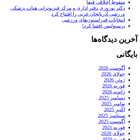
سقوطِ اخلاقی فیفا
دکتر نوروزی دفتر اداری و مرکز فیزیوتراپی هیات پزشکی
ورزشی آذربایجان غربی را افتتاح کرد
انتخابات فدراسیون‌های ورزشی
پرسپولیس افشا کرد!
آخرین دیدگاه‌ها
بایگانی
آگوست 2026
جولای 2026
ژوئن 2026
فوریه 2026
ژانویه 2026
دسامبر 2025
نوامبر 2025
اکتبر 2025
سپتامبر 2025
آگوست 2025
فوریه 2021
جولای 2020
فوریه 2020