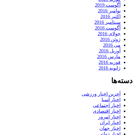
آگوست 2019
نوامبر 2016
اکتبر 2016
سپتامبر 2016
آگوست 2016
جولای 2016
ژوئن 2016
می 2016
آوریل 2016
مارس 2016
فوریه 2016
ژانویه 2016
دسته‌ها
آخرین اخبار ورزشی
اخبار آسیا
اخبار اجتماعی
اخبار اقتصادی
اخبار امروز
اخبار ایران
اخبار جهان
اخبار دولتی