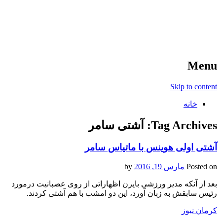
آخرین اخبار ورزشی
خبر
Menu
Skip to content
خانه
Tag Archives:
آشتی سامر
آشتی اولی هوینس با ماتیاس سامر
Posted on
مارس 19, 2016
by
بعد از آنکه مدیر ورزشی بایرن اظهاراتی از روی عصبانیت درمورد
رئیس سابقش به زبان آورد، این دو امشب با هم آشتی کردند.
کرمان نیوز