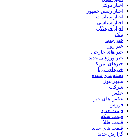
اخبار دولتی
اخبار رئیس جمهور
اخبار سیاست
اخبار سیاسی
اخبار فرهنگی
بانک
خبر جدید
خبر روز
خبر های خارجی
خبر ورزشی جدید
خبرهای آمریکا
خبرهای اروپا
دسته‌بندی نشده
سپهر نیوز
شرکت
عکس
عکس های خبر
فروش
قیمت جدید
قیمت سکه
قیمت طلا
قیمت های جدید
گزارش جدید