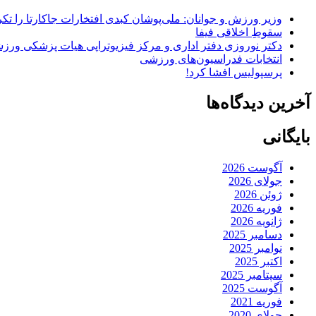
وزیر ورزش و جوانان: ملی‌پوشان کبدی افتخارات جاکارتا را تکرا
سقوطِ اخلاقی فیفا
دکتر نوروزی دفتر اداری و مرکز فیزیوتراپی هیات پزشکی ورزشی
انتخابات فدراسیون‌های ورزشی
پرسپولیس افشا کرد!
آخرین دیدگاه‌ها
بایگانی
آگوست 2026
جولای 2026
ژوئن 2026
فوریه 2026
ژانویه 2026
دسامبر 2025
نوامبر 2025
اکتبر 2025
سپتامبر 2025
آگوست 2025
فوریه 2021
جولای 2020