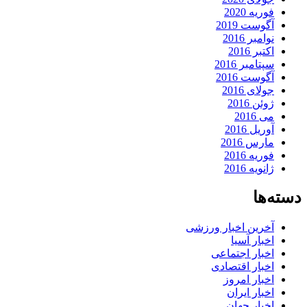
فوریه 2020
آگوست 2019
نوامبر 2016
اکتبر 2016
سپتامبر 2016
آگوست 2016
جولای 2016
ژوئن 2016
می 2016
آوریل 2016
مارس 2016
فوریه 2016
ژانویه 2016
دسته‌ها
آخرین اخبار ورزشی
اخبار آسیا
اخبار اجتماعی
اخبار اقتصادی
اخبار امروز
اخبار ایران
اخبار جهان