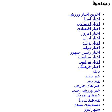
دسته‌ها
آخرین اخبار ورزشی
اخبار آسیا
اخبار اجتماعی
اخبار اقتصادی
اخبار امروز
اخبار ایران
اخبار جهان
اخبار دولتی
اخبار رئیس جمهور
اخبار سیاست
اخبار سیاسی
اخبار فرهنگی
بانک
خبر جدید
خبر روز
خبر های خارجی
خبر ورزشی جدید
خبرهای آمریکا
خبرهای اروپا
دسته‌بندی نشده
سپهر نیوز