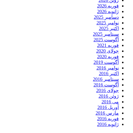
ژوئن 2026
فوریه 2026
ژانویه 2026
دسامبر 2025
نوامبر 2025
اکتبر 2025
سپتامبر 2025
آگوست 2025
فوریه 2021
جولای 2020
فوریه 2020
آگوست 2019
نوامبر 2016
اکتبر 2016
سپتامبر 2016
آگوست 2016
جولای 2016
ژوئن 2016
می 2016
آوریل 2016
مارس 2016
فوریه 2016
ژانویه 2016