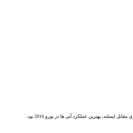
 ایسلند، بهترین عملکرد آبی ها در یورو 2016 بود.