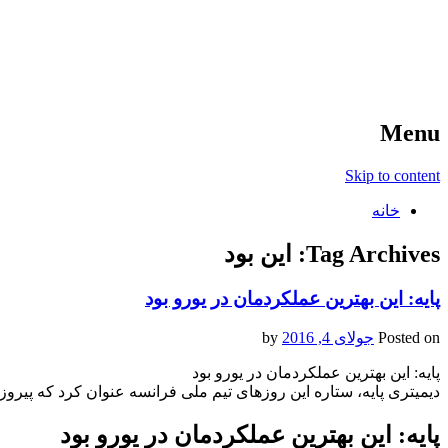
آخرین اخبار ورزشی
خبر
Menu
Skip to content
خانه
Tag Archives:
این بود
پایه:‌ این بهترین عملکردمان در یورو بود
Posted on
جولای 4, 2016
by
پایه:‌ این بهترین عملکردمان در یورو بود
دیمیتری پایه، ستاره این روزهای تیم ملی فرانسه عنوان کرد که پیروزی مقابل
پایه:‌ این بهترین عملکردمان در یورو بود