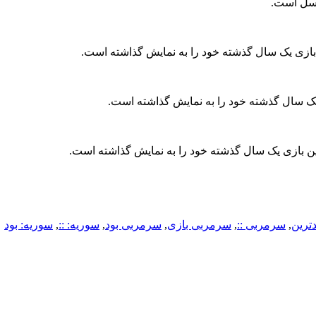
اسل است.‏
ازی یک سال گذشته خود را به نمایش گذاشته است.
ک سال گذشته خود را به نمایش گذاشته است.
ن بازی یک سال گذشته خود را به نمایش گذاشته است.
دترین
,
سرمربی ::
,
سرمربی بازی
,
سرمربی بود
,
سوریه: ::
,
سوریه: بود