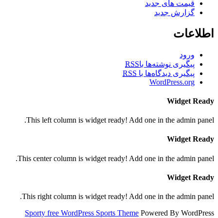
قیمت های جدید
گزارش جدید
اطلاعات
ورود
پیگیری نوشته‌ها با
RSS
پیگیری دیدگاه‌ها با
RSS
WordPress.org
Widget Ready
This left column is widget ready! Add one in the admin panel.
Widget Ready
This center column is widget ready! Add one in the admin panel.
Widget Ready
This right column is widget ready! Add one in the admin panel.
Sporty free WordPress Sports Theme
Powered By WordPress