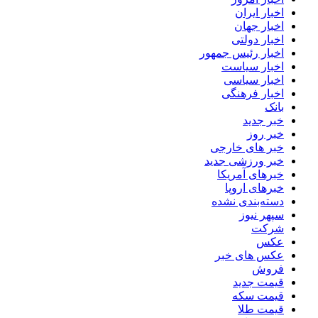
اخبار ایران
اخبار جهان
اخبار دولتی
اخبار رئیس جمهور
اخبار سیاست
اخبار سیاسی
اخبار فرهنگی
بانک
خبر جدید
خبر روز
خبر های خارجی
خبر ورزشی جدید
خبرهای آمریکا
خبرهای اروپا
دسته‌بندی نشده
سپهر نیوز
شرکت
عکس
عکس های خبر
فروش
قیمت جدید
قیمت سکه
قیمت طلا