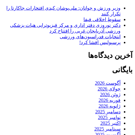
وزیر ورزش و جوانان: ملی‌پوشان کبدی افتخارات جاکارتا را
تکرار کنند
سقوطِ اخلاقی فیفا
دکتر نوروزی دفتر اداری و مرکز فیزیوتراپی هیات پزشکی
ورزشی آذربایجان غربی را افتتاح کرد
انتخابات فدراسیون‌های ورزشی
پرسپولیس افشا کرد!
آخرین دیدگاه‌ها
بایگانی
آگوست 2026
جولای 2026
ژوئن 2026
فوریه 2026
ژانویه 2026
دسامبر 2025
نوامبر 2025
اکتبر 2025
سپتامبر 2025
آگوست 2025