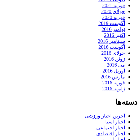
فوریه 2021
جولای 2020
فوریه 2020
آگوست 2019
نوامبر 2016
اکتبر 2016
سپتامبر 2016
آگوست 2016
جولای 2016
ژوئن 2016
می 2016
آوریل 2016
مارس 2016
فوریه 2016
ژانویه 2016
دسته‌ها
آخرین اخبار ورزشی
اخبار آسیا
اخبار اجتماعی
اخبار اقتصادی
اخبار امروز