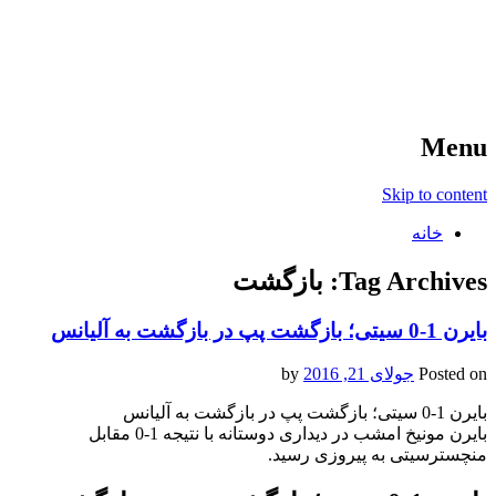
آخرین اخبار ورزشی
خبر
Menu
Skip to content
خانه
Tag Archives:
بازگشت
بایرن 1-0 سیتی؛ بازگشت پپ در بازگشت به آلیانس
Posted on
جولای 21, 2016
by
بایرن 1-0 سیتی؛ بازگشت پپ در بازگشت به آلیانس
بایرن مونیخ امشب در دیداری دوستانه با نتیجه 1-0 مقابل
منچسترسیتی به پیروزی رسید.