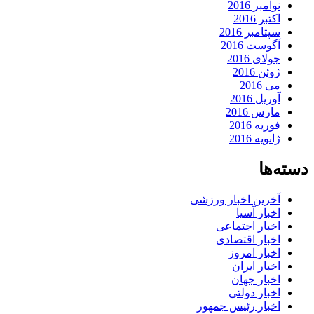
نوامبر 2016
اکتبر 2016
سپتامبر 2016
آگوست 2016
جولای 2016
ژوئن 2016
می 2016
آوریل 2016
مارس 2016
فوریه 2016
ژانویه 2016
دسته‌ها
آخرین اخبار ورزشی
اخبار آسیا
اخبار اجتماعی
اخبار اقتصادی
اخبار امروز
اخبار ایران
اخبار جهان
اخبار دولتی
اخبار رئیس جمهور