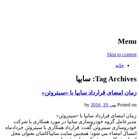
آخرین اخبار ورزشی
خبر
Menu
Skip to content
خانه
Tag Archives:
سایپا
زمان امضای قرارداد سایپا با «سیتروئن»
Posted on
می 19, 2016
by
زمان امضای قرارداد سایپا با «سیتروئن»
مدیرعامل گروه خودروسازی سایپا در مورد همکاری با شرکت
خودروسازی سیتروئن گفت: قرارداد همکاری با سیتروئن خردادماه
امسال امضاء می شود؛ همچنین سایت سایپاکاشان بعنوان محل