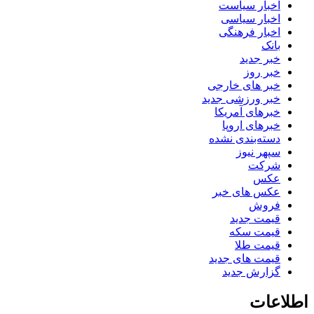
اخبار سیاست
اخبار سیاسی
اخبار فرهنگی
بانک
خبر جدید
خبر روز
خبر های خارجی
خبر ورزشی جدید
خبرهای آمریکا
خبرهای اروپا
دسته‌بندی نشده
سپهر نیوز
شرکت
عکس
عکس های خبر
فروش
قیمت جدید
قیمت سکه
قیمت طلا
قیمت های جدید
گزارش جدید
اطلاعات