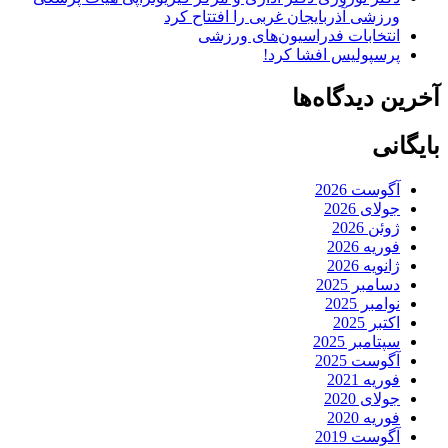
ورزشی آذربایجان غربی را افتتاح کرد
انتخابات فدراسیون‌های ورزشی
پرسپولیس افشا کرد!
آخرین دیدگاه‌ها
بایگانی
آگوست 2026
جولای 2026
ژوئن 2026
فوریه 2026
ژانویه 2026
دسامبر 2025
نوامبر 2025
اکتبر 2025
سپتامبر 2025
آگوست 2025
فوریه 2021
جولای 2020
فوریه 2020
آگوست 2019