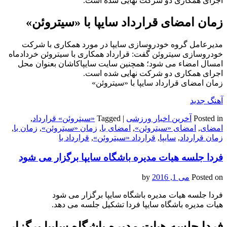
اجرای همکاری دو شرکت نهایی شده است.
زمان امضای قرارداد سایپا با «سیتروئن»
مدیرعامل گروه خودروسازی سایپا در مورد همکاری با شرکت
خودروسازی سیتروئن گفت: قرارداد همکاری با سیتروئن خردادماه
امسال امضاء می شود؛ همچنین سایت سایپاکاشان بعنوان محل
اجرای همکاری دو شرکت نهایی شده است.
زمان امضای قرارداد سایپا با «سیتروئن»
آهنگ جدید
Posted in
آخرین اخبار ورزشی
|
Tagged
«سیتروئن» قرارداد
,
امضای
,
امضای «سیتروئن»
,
امضای با
,
زمان «سیتروئن»
,
زمان با
,
زمان قرارداد
,
سایپا
,
قرارداد «سیتروئن»
,
قرارداد با
فردا جلسه هیات مدیره باشگاه سایپا برگزار می شود
Posted on
می 1, 2016
by
فردا جلسه هیات مدیره باشگاه سایپا برگزار می شود
هیات مدیره باشگاه سایپا فردا تشکیل جلسه می دهد.
فردا جلسه هیات مدیره باشگاه سایپا برگزار