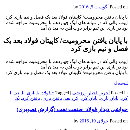
Posted on
آگوست 5, 2016
by
با پایان یافتن محرومیت/ کاپیتان فولاد بعد یک فصل و نیم بازی کرد
ایوب والی که در میانه های لیگ چهاردهم با محرومیت مواجه شده
بود در بازی این تیم برابر ذوب آهن به میدان آمد.
با پایان یافتن محرومیت/ کاپیتان فولاد بعد یک
فصل و نیم بازی کرد
ایوب والی که در میانه های لیگ چهاردهم با محرومیت مواجه شده
بود در بازی این تیم برابر ذوب آهن به میدان آمد.
با پایان یافتن محرومیت/ کاپیتان فولاد بعد یک فصل و نیم بازی کرد
اتومبیل
Posted in
آخرین اخبار ورزشی
|
Tagged
:: فولاد
,
با بازی
,
با بعد
,
با
کرد
,
پایان بازی
,
پایان کرد
,
کرد بعد
,
یافتن بازی
,
یافتن کرد
,
یک
حواشی دیدار فولاد- صنعت نفت (گزارش تصویری)
Posted on
جولای 10, 2016
by