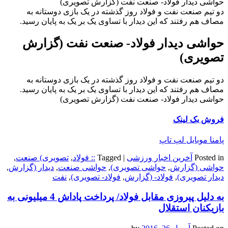
حواشی دیدار فولاد- صنعت نفت (گزارش تصویری)
دو تیم صنعت نفت و فولاد روز گذشته در یک بازی دوستانه به
مصاف هم رفتند که این دیدار با تساوی یک بر یک به پایان رسید.
حواشی دیدار فولاد- صنعت نفت (گزارش
تصویری)
دو تیم صنعت نفت و فولاد روز گذشته در یک بازی دوستانه به
مصاف هم رفتند که این دیدار با تساوی یک بر یک به پایان رسید.
حواشی دیدار فولاد- صنعت نفت (گزارش تصویری)
فروش بک لینک
پامنا موبایل لپ تاپ
Posted in
آخرین اخبار ورزشی
|
Tagged
:: فولاد
,
تصویری) صنعت
,
حواشی (گزارش
,
حواشی تصویری)
,
حواشی صنعت
,
دیدار (گزارش
,
دیدار تصویری)
,
فولاد- (گزارش
,
فولاد- تصویری)
,
نفت
به دلیل پیروزی مقابل فولاد/ پرداخت پاداش 4 میلیونی به
بازیکنان استقلال