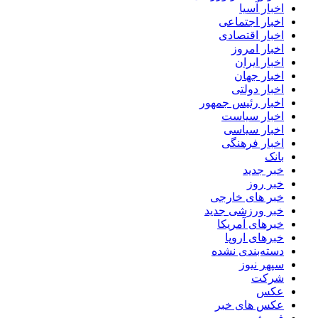
اخبار آسیا
اخبار اجتماعی
اخبار اقتصادی
اخبار امروز
اخبار ایران
اخبار جهان
اخبار دولتی
اخبار رئیس جمهور
اخبار سیاست
اخبار سیاسی
اخبار فرهنگی
بانک
خبر جدید
خبر روز
خبر های خارجی
خبر ورزشی جدید
خبرهای آمریکا
خبرهای اروپا
دسته‌بندی نشده
سپهر نیوز
شرکت
عکس
عکس های خبر