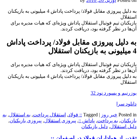
Posted on
آوریل 26, 2016
by
به دلیل پیروزی مقابل فولاد/ پرداخت پاداش 4 میلیونی به بازیکنان
استقلال
بازیکنان تیم فوتبال استقلال پاداش ویژه‌ای که هیات مدیره برای
آن‌ها در نظر گرفته بود، دریافت کردند.
به دلیل پیروزی مقابل فولاد/ پرداخت پاداش
4 میلیونی به بازیکنان استقلال
بازیکنان تیم فوتبال استقلال پاداش ویژه‌ای که هیات مدیره برای
آن‌ها در نظر گرفته بود، دریافت کردند.
به دلیل پیروزی مقابل فولاد/ پرداخت پاداش 4 میلیونی به بازیکنان
استقلال
یوزرنیم و پسورد نود 32
دانلود سرا
Posted in
خبر روز
|
Tagged
:: فولاد
,
استقلال پرداخت
,
به استقلال
,
به
بازیکنان
,
به پرداخت
,
پاداش ::
,
پیروزی استقلال
,
پیروزی بازیکنان
,
دلیل استقلال
,
دلیل بازیکنان
تقدیر از هواداران فولاد در اصفهان ::