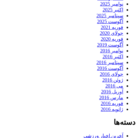
نوامبر 2025
اکتبر 2025
سپتامبر 2025
آگوست 2025
فوریه 2021
جولای 2020
فوریه 2020
آگوست 2019
نوامبر 2016
اکتبر 2016
سپتامبر 2016
آگوست 2016
جولای 2016
ژوئن 2016
می 2016
آوریل 2016
مارس 2016
فوریه 2016
ژانویه 2016
دسته‌ها
آخرین اخبار ورزشی