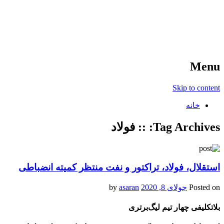
آخرین اخبار ورزشی
خبر
Menu
Skip to content
خانه
Tag Archives:
:: فولاد
استقلال، فولاد، تراکتور و نفت منتظر کمیته انضباطی
Posted on
جولای 8, 2020
by
asaran
بلاتکلیفی چهار تیم لیگ‌برتری