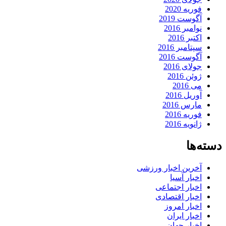
فوریه 2020
آگوست 2019
نوامبر 2016
اکتبر 2016
سپتامبر 2016
آگوست 2016
جولای 2016
ژوئن 2016
می 2016
آوریل 2016
مارس 2016
فوریه 2016
ژانویه 2016
دسته‌ها
آخرین اخبار ورزشی
اخبار آسیا
اخبار اجتماعی
اخبار اقتصادی
اخبار امروز
اخبار ایران
اخبار جهان