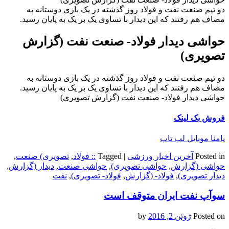
دو تیم صنعت نفت و فولاد روز گذشته در یک بازی دوستانه به
مصاف هم رفتند که این دیدار با تساوی یک بر یک به پایان رسید.
حواشی دیدار فولاد- صنعت نفت (گزارش
تصویری)
دو تیم صنعت نفت و فولاد روز گذشته در یک بازی دوستانه به
مصاف هم رفتند که این دیدار با تساوی یک بر یک به پایان رسید.
حواشی دیدار فولاد- صنعت نفت (گزارش تصویری)
فروش بک لینک
پامنا موبایل لپ تاپ
Posted in
آخرین اخبار ورزشی
|
Tagged
:: فولاد
,
تصویری) صنعت
,
حواشی (گزارش
,
حواشی تصویری)
,
حواشی صنعت
,
دیدار (گزارش
,
دیدار تصویری)
,
فولاد- (گزارش
,
فولاد- تصویری)
,
نفت
سوآپ نفت ایران متوقف است
Posted on
ژوئن 2, 2016
by