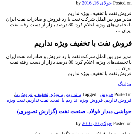
Posted on
جولای 16, 2016
by
فروش نفت با تخفیف ویژه نداریم
مدیرامور بین‌الملل شرکت نفت با رد فروش و صادرات نفت ایران
با تخفیف‌های ویژه، اعلام کرد: 80 درصد بازار از دست رفته نفت
ایران …
فروش نفت با تخفیف ویژه نداریم
مدیرامور بین‌الملل شرکت نفت با رد فروش و صادرات نفت ایران
با تخفیف‌های ویژه، اعلام کرد: 80 درصد بازار از دست رفته نفت
ایران …
فروش نفت با تخفیف ویژه نداریم
مدلینگ
Posted in
فروش
|
Tagged
با نداریم
,
با ویژه
,
تخفیف
,
فروش با
,
فروش نداریم
,
فروش ویژه
,
نداریم با
,
نفت
,
نفت نداریم
,
نفت ویژه
حواشی دیدار فولاد- صنعت نفت (گزارش تصویری)
Posted on
جولای 10, 2016
by
حواشی دیدار فولاد- صنعت نفت (گزارش تصویری)