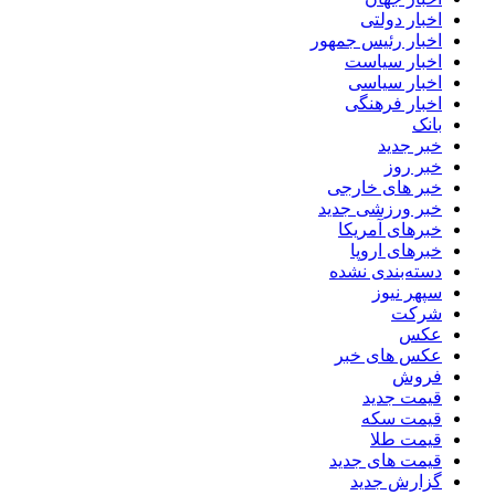
اخبار دولتی
اخبار رئیس جمهور
اخبار سیاست
اخبار سیاسی
اخبار فرهنگی
بانک
خبر جدید
خبر روز
خبر های خارجی
خبر ورزشی جدید
خبرهای آمریکا
خبرهای اروپا
دسته‌بندی نشده
سپهر نیوز
شرکت
عکس
عکس های خبر
فروش
قیمت جدید
قیمت سکه
قیمت طلا
قیمت های جدید
گزارش جدید