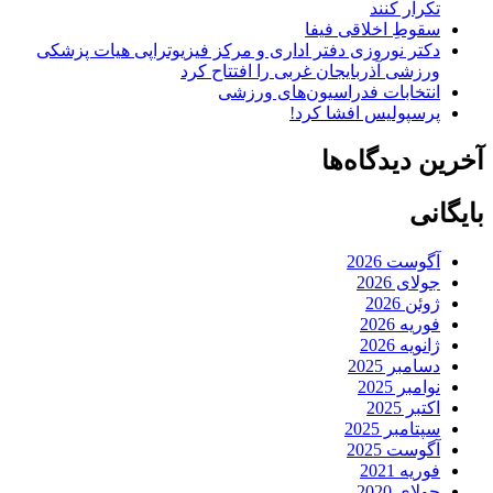
تکرار کنند
سقوطِ اخلاقی فیفا
دکتر نوروزی دفتر اداری و مرکز فیزیوتراپی هیات پزشکی
ورزشی آذربایجان غربی را افتتاح کرد
انتخابات فدراسیون‌های ورزشی
پرسپولیس افشا کرد!
آخرین دیدگاه‌ها
بایگانی
آگوست 2026
جولای 2026
ژوئن 2026
فوریه 2026
ژانویه 2026
دسامبر 2025
نوامبر 2025
اکتبر 2025
سپتامبر 2025
آگوست 2025
فوریه 2021
جولای 2020