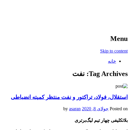
آخرین اخبار ورزشی
خبر
Menu
Skip to content
خانه
Tag Archives:
نفت
استقلال، فولاد، تراکتور و نفت منتظر کمیته انضباطی
Posted on
جولای 8, 2020
by
asaran
بلاتکلیفی چهار تیم لیگ‌برتری