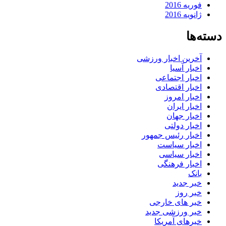
فوریه 2016
ژانویه 2016
دسته‌ها
آخرین اخبار ورزشی
اخبار آسیا
اخبار اجتماعی
اخبار اقتصادی
اخبار امروز
اخبار ایران
اخبار جهان
اخبار دولتی
اخبار رئیس جمهور
اخبار سیاست
اخبار سیاسی
اخبار فرهنگی
بانک
خبر جدید
خبر روز
خبر های خارجی
خبر ورزشی جدید
خبرهای آمریکا