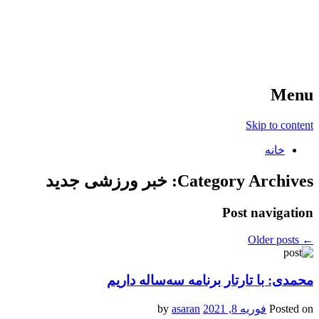
آخرین اخبار ورزشی
خبر
Menu
Skip to content
خانه
Category Archives:
خبر ورزشی جدید
Post navigation
Older posts
←
محمدی: با تارتار برنامه سه‌ساله داریم
Posted on
فوریه 8, 2021
by
asaran