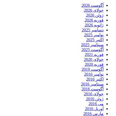
آگوست 2026
جولای 2026
ژوئن 2026
فوریه 2026
ژانویه 2026
دسامبر 2025
نوامبر 2025
اکتبر 2025
سپتامبر 2025
آگوست 2025
فوریه 2021
جولای 2020
فوریه 2020
آگوست 2019
نوامبر 2016
اکتبر 2016
سپتامبر 2016
آگوست 2016
جولای 2016
ژوئن 2016
می 2016
آوریل 2016
مارس 2016