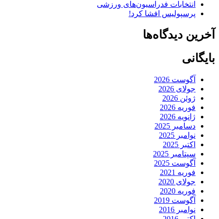
انتخابات فدراسیون‌های ورزشی
پرسپولیس افشا کرد!
آخرین دیدگاه‌ها
بایگانی
آگوست 2026
جولای 2026
ژوئن 2026
فوریه 2026
ژانویه 2026
دسامبر 2025
نوامبر 2025
اکتبر 2025
سپتامبر 2025
آگوست 2025
فوریه 2021
جولای 2020
فوریه 2020
آگوست 2019
نوامبر 2016
اکتبر 2016