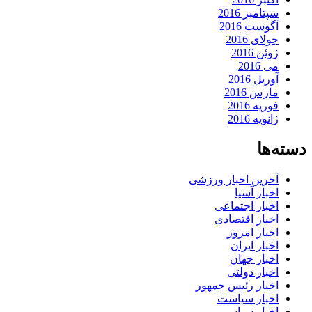
سپتامبر 2016
آگوست 2016
جولای 2016
ژوئن 2016
می 2016
آوریل 2016
مارس 2016
فوریه 2016
ژانویه 2016
دسته‌ها
آخرین اخبار ورزشی
اخبار آسیا
اخبار اجتماعی
اخبار اقتصادی
اخبار امروز
اخبار ایران
اخبار جهان
اخبار دولتی
اخبار رئیس جمهور
اخبار سیاست
اخبار سیاسی