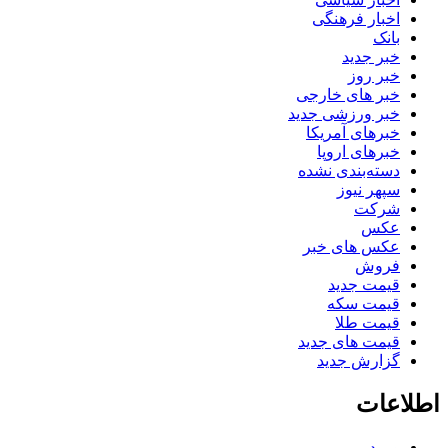
اخبار فرهنگی
بانک
خبر جدید
خبر روز
خبر های خارجی
خبر ورزشی جدید
خبرهای آمریکا
خبرهای اروپا
دسته‌بندی نشده
سپهر نیوز
شرکت
عکس
عکس های خبر
فروش
قیمت جدید
قیمت سکه
قیمت طلا
قیمت های جدید
گزارش جدید
اطلاعات
ورود