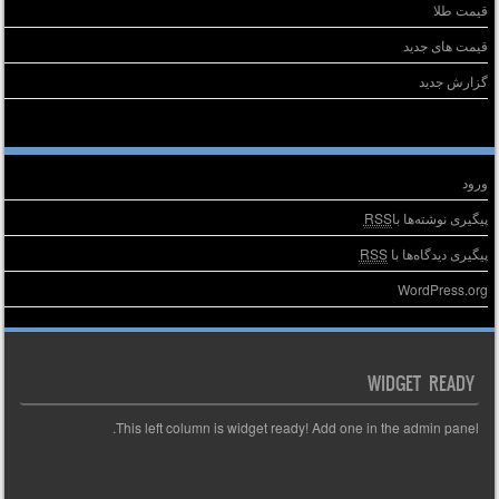
قیمت طلا
قیمت های جدید
گزارش جدید
طلاعات
ورود
پیگیری نوشته‌ها با
RSS
پیگیری دیدگاه‌ها با
RSS
WordPress.org
WIDGET READY
This left column is widget ready! Add one in the admin panel.