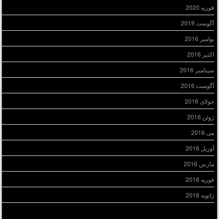
فوریه 2020
آگوست 2019
نوامبر 2016
اکتبر 2016
سپتامبر 2016
آگوست 2016
جولای 2016
ژوئن 2016
می 2016
آوریل 2016
مارس 2016
فوریه 2016
ژانویه 2016
سته‌ها