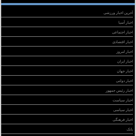
آخرین اخبار ورزشی
اخبار آسیا
اخبار اجتماعی
اخبار اقتصادی
اخبار امروز
اخبار ایران
اخبار جهان
اخبار دولتی
اخبار رئیس جمهور
اخبار سیاست
اخبار سیاسی
اخبار فرهنگی
بانک