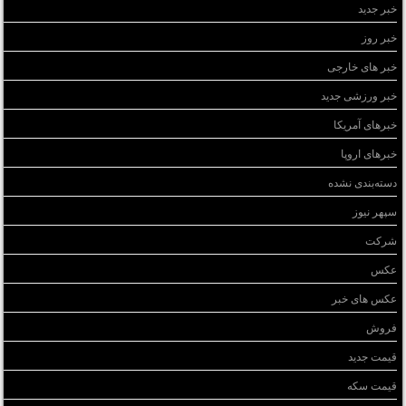
خبر جدید
خبر روز
خبر های خارجی
خبر ورزشی جدید
خبرهای آمریکا
خبرهای اروپا
دسته‌بندی نشده
سپهر نیوز
شرکت
عکس
عکس های خبر
فروش
قیمت جدید
قیمت سکه