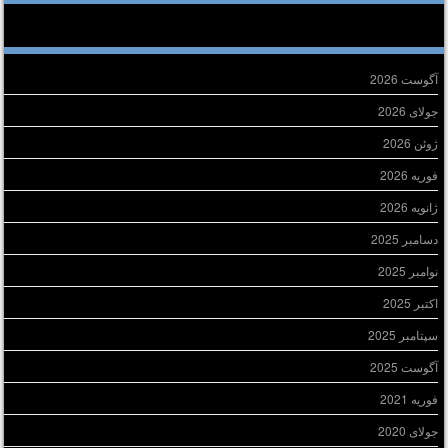
ایگانی
آگوست 2026
جولای 2026
ژوئن 2026
فوریه 2026
ژانویه 2026
دسامبر 2025
نوامبر 2025
اکتبر 2025
سپتامبر 2025
آگوست 2025
فوریه 2021
جولای 2020