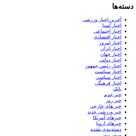
دسته‌ها
آخرین اخبار ورزشی
اخبار آسیا
اخبار اجتماعی
اخبار اقتصادی
اخبار امروز
اخبار ایران
اخبار جهان
اخبار دولتی
اخبار رئیس جمهور
اخبار سیاست
اخبار سیاسی
اخبار فرهنگی
بانک
خبر جدید
خبر روز
خبر های خارجی
خبر ورزشی جدید
خبرهای آمریکا
خبرهای اروپا
دسته‌بندی نشده
سپهر نیوز